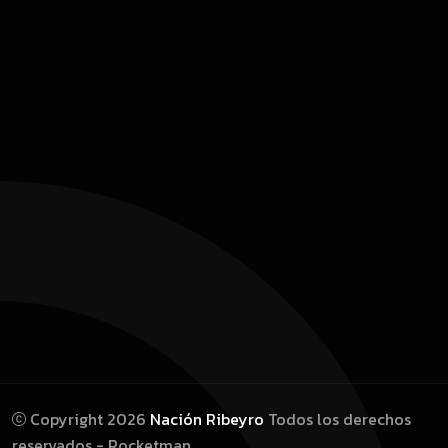
Copyright 2026
Nación Ribeyro
Todos los derechos
reservados - Rocketman