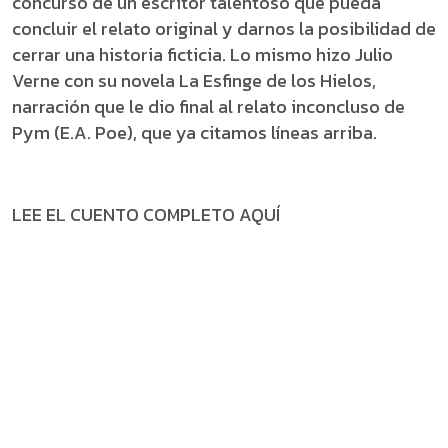
concurso de un escritor talentoso que pueda
concluir el relato original y darnos la posibilidad de
cerrar una historia ficticia. Lo mismo hizo Julio
Verne con su novela La Esfinge de los Hielos,
narración que le dio final al relato inconcluso de
Pym (E.A. Poe), que ya citamos líneas arriba.
LEE EL CUENTO COMPLETO AQUÍ