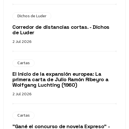
Dichos de Luder
Corredor de distancias cortas. - Dichos
de Luder
2 Jul 2026
Cartas
El inicio de la expansión europea: La
primera carta de Julio Ramón Ribeyro a
Wolfgang Luchting (1960)
2 Jul 2026
Cartas
"Gané el concurso de novela Expreso" -