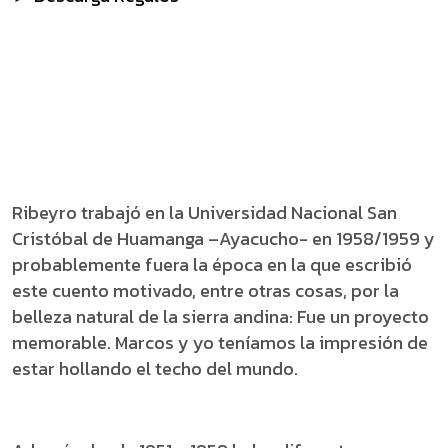
Ribeyro trabajó en la Universidad Nacional San
Cristóbal de Huamanga –Ayacucho- en 1958/1959 y
probablemente fuera la época en la que escribió
este cuento motivado, entre otras cosas, por la
belleza natural de la sierra andina: Fue un proyecto
memorable. Marcos y yo teníamos la impresión de
estar hollando el techo del mundo.