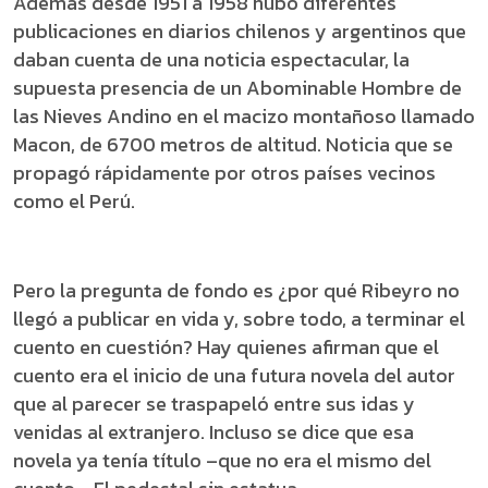
Además desde 1951 a 1958 hubo diferentes
publicaciones en diarios chilenos y argentinos que
daban cuenta de una noticia espectacular, la
supuesta presencia de un Abominable Hombre de
las Nieves Andino en el macizo montañoso llamado
Macon, de 6700 metros de altitud. Noticia que se
propagó rápidamente por otros países vecinos
como el Perú.
Pero la pregunta de fondo es ¿por qué Ribeyro no
llegó a publicar en vida y, sobre todo, a terminar el
cuento en cuestión? Hay quienes afirman que el
cuento era el inicio de una futura novela del autor
que al parecer se traspapeló entre sus idas y
venidas al extranjero. Incluso se dice que esa
novela ya tenía título –que no era el mismo del