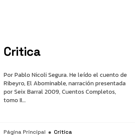
Critica
Por Pablo Nicoli Segura. He leído el cuento de
Ribeyro, El Abominable, narración presentada
por Seix Barral 2009, Cuentos Completos,
tomo II...
Página Principal
Critica