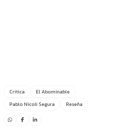
Critica
El Abominable
Pablo Nicoli Segura
Reseña