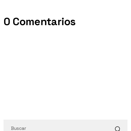
0 Comentarios