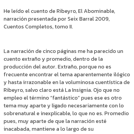
He leído el cuento de Ribeyro, El Abominable,
narración presentada por Seix Barral 2009,
Cuentos Completos, tomo II.
La narración de cinco páginas me ha parecido un
cuento extraño y promedio, dentro de la
producción del autor. Extraño, porque no es
frecuente encontrar el tema aparentemente ilógico
y hasta irrazonable en la voluminosa cuentística de
Ribeyro, salvo claro está La Insignia. Ojo que no
empleo el término “fantástico” pues ese es otro
tema muy aparte y ligado necesariamente con lo
sobrenatural e inexplicable, lo que no es. Promedio
pues, muy aparte de que la narración esté
inacabada, mantiene a lo largo de su