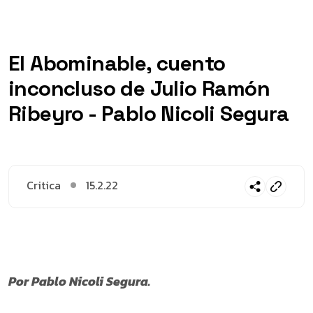
El Abominable, cuento
inconcluso de Julio Ramón
Ribeyro - Pablo Nicoli Segura
Critica
15.2.22
Por Pablo Nicoli Segura.