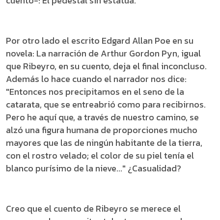
cuento-: El pedestal sin estatua.
Por otro lado el escrito Edgard Allan Poe en su
novela: La narración de Arthur Gordon Pyn, igual
que Ribeyro, en su cuento, deja el final inconcluso.
Además lo hace cuando el narrador nos dice:
"Entonces nos precipitamos en el seno de la
catarata, que se entreabrió como para recibirnos.
Pero he aquí que, a través de nuestro camino, se
alzó una figura humana de proporciones mucho
mayores que las de ningún habitante de la tierra,
con el rostro velado; el color de su piel tenía el
blanco purísimo de la nieve..." ¿Casualidad?
Creo que el cuento de Ribeyro se merece el