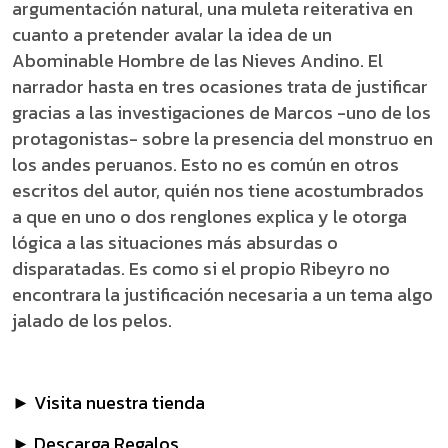
argumentación natural, una muleta reiterativa en
cuanto a pretender avalar la idea de un
Abominable Hombre de las Nieves Andino. El
narrador hasta en tres ocasiones trata de justificar
gracias a las investigaciones de Marcos -uno de los
protagonistas- sobre la presencia del monstruo en
los andes peruanos. Esto no es común en otros
escritos del autor, quién nos tiene acostumbrados
a que en uno o dos renglones explica y le otorga
lógica a las situaciones más absurdas o
disparatadas. Es como si el propio Ribeyro no
encontrara la justificación necesaria a un tema algo
jalado de los pelos.
► Visita nuestra tienda
► Descarga Regalos