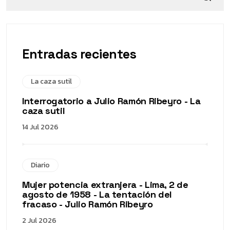
Entradas recientes
La caza sutil
Interrogatorio a Julio Ramón Ribeyro - La
caza sutil
14 Jul 2026
Diario
Mujer potencia extranjera - Lima, 2 de
agosto de 1958 - La tentación del
fracaso - Julio Ramón Ribeyro
2 Jul 2026