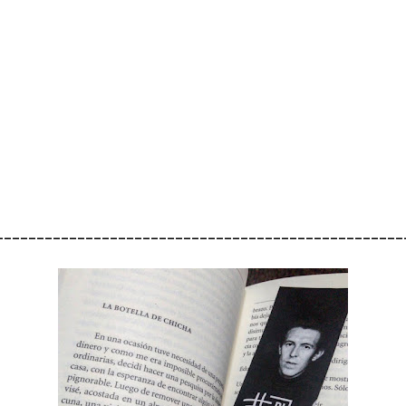
__________________________________________________