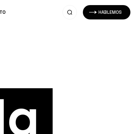
TO
HABLEMOS