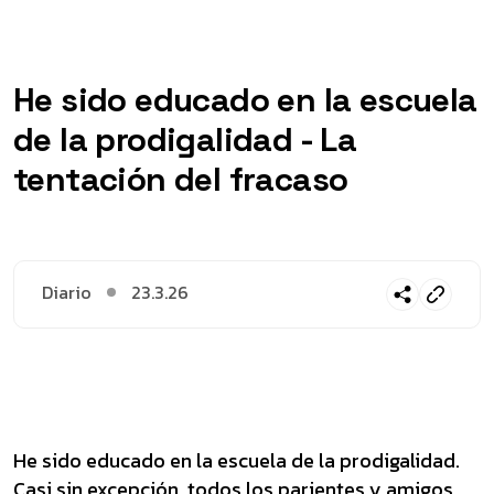
He sido educado en la escuela
de la prodigalidad - La
tentación del fracaso
Diario
23.3.26
He sido educado en la escuela de la prodigalidad.
Casi sin excepción, todos los parientes y amigos