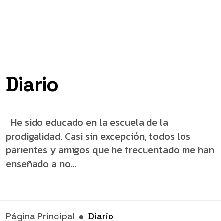
Diario
He sido educado en la escuela de la
prodigalidad. Casi sin excepción, todos los
parientes y amigos que he frecuentado me han
enseñado a no...
Página Principal
Diario