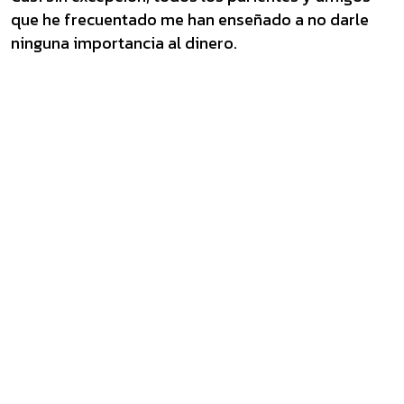
que he frecuentado me han enseñado a no darle
ninguna importancia al dinero.