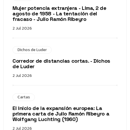
Mujer potencia extranjera - Lima, 2 de
agosto de 1958 - La tentación del
fracaso - Julio Ramón Ribeyro
2 Jul 2026
Dichos de Luder
Corredor de distancias cortas. - Dichos
de Luder
2 Jul 2026
Cartas
El inicio de la expansión europea: La
primera carta de Julio Ramón Ribeyro a
Wolfgang Luchting (1960)
2 Jul 2026