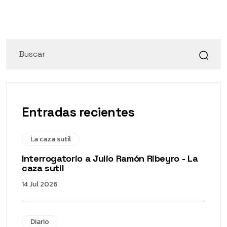
Entradas recientes
La caza sutil
Interrogatorio a Julio Ramón Ribeyro - La
caza sutil
14 Jul 2026
Diario