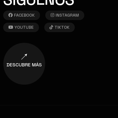
FACEBOOK
INSTAGRAM
YOUTUBE
TIKTOK
DESCUBRE MÁS