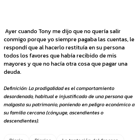
Ayer cuando Tony me dijo que no quería salir
conmigo porque yo siempre pagaba las cuentas, le
respondí que al hacerlo restituía en su persona
todos los favores que había recibido de mis
mayores y que no hacía otra cosa que pagar una
deuda.
Definición: La prodigalidad es el comportamiento
desordenado, habitual e injustificado de una persona que
malgasta su patrimonio, poniendo en peligro económico a
su familia cercana (cónyuge, ascendientes o
descendientes).