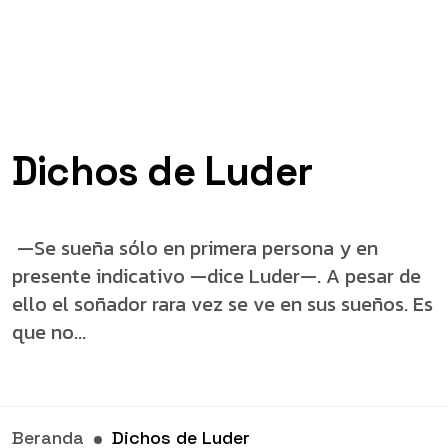
Dichos de Luder
—Se sueña sólo en primera persona y en
presente indicativo —dice Luder—. A pesar de
ello el soñador rara vez se ve en sus sueños. Es
que no...
Beranda
Dichos de Luder