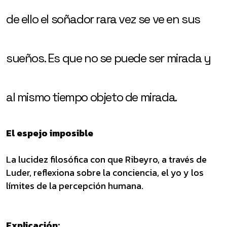
de ello el soñador rara vez se ve en sus
sueños. Es que no se puede ser mirada y
al mismo tiempo objeto de mirada.
El espejo imposible
La lucidez filosófica con que Ribeyro, a través de
Luder, reflexiona sobre la conciencia, el yo y los
límites de la percepción humana.
Explicación: