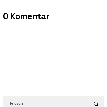
0 Komentar