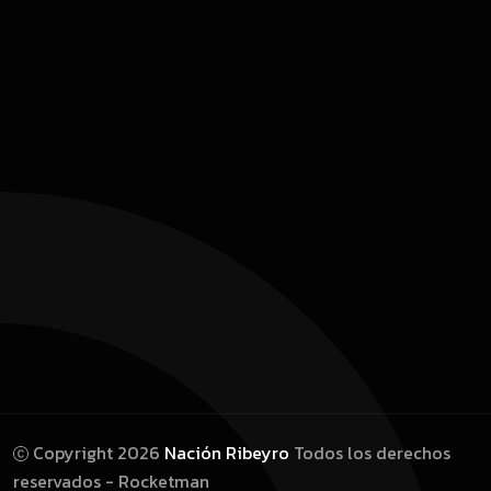
Copyright 2026
Nación Ribeyro
Todos los derechos
reservados - Rocketman