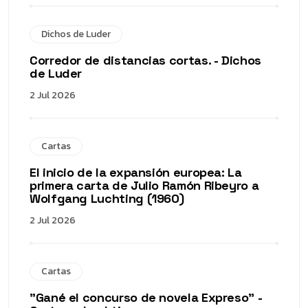
Dichos de Luder
Corredor de distancias cortas. - Dichos
de Luder
2 Jul 2026
Cartas
El inicio de la expansión europea: La
primera carta de Julio Ramón Ribeyro a
Wolfgang Luchting (1960)
2 Jul 2026
Cartas
"Gané el concurso de novela Expreso" -