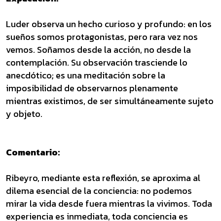
Luder observa un hecho curioso y profundo: en los
sueños somos protagonistas, pero rara vez nos
vemos. Soñamos desde la acción, no desde la
contemplación. Su observación trasciende lo
anecdótico; es una meditación sobre la
imposibilidad de observarnos plenamente
mientras existimos, de ser simultáneamente sujeto
y objeto.
Comentario:
Ribeyro, mediante esta reflexión, se aproxima al
dilema esencial de la conciencia: no podemos
mirar la vida desde fuera mientras la vivimos. Toda
experiencia es inmediata, toda conciencia es