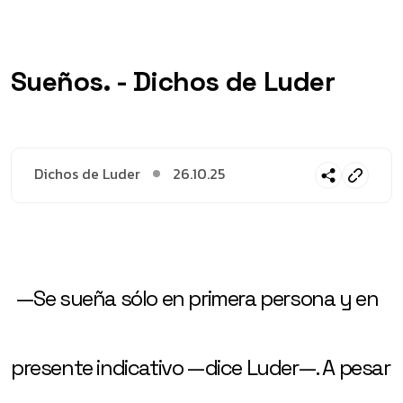
Sueños. - Dichos de Luder
Dichos de Luder
26.10.25
—Se sueña sólo en primera persona y en
presente indicativo —dice Luder—. A pesar