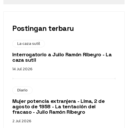
Postingan terbaru
La caza sutil
Interrogatorio a Julio Ramón Ribeyro - La
caza sutil
14 Jul 2026
Diario
Mujer potencia extranjera - Lima, 2 de
agosto de 1958 - La tentación del
fracaso - Julio Ramón Ribeyro
2 Jul 2026