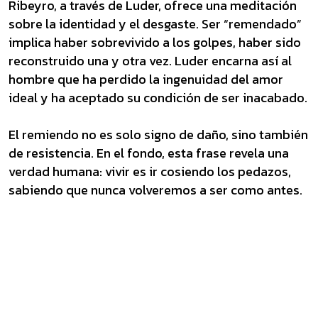
Ribeyro, a través de Luder, ofrece una meditación
sobre la identidad y el desgaste. Ser “remendado”
implica haber sobrevivido a los golpes, haber sido
reconstruido una y otra vez. Luder encarna así al
hombre que ha perdido la ingenuidad del amor
ideal y ha aceptado su condición de ser inacabado.
El remiendo no es solo signo de daño, sino también
de resistencia. En el fondo, esta frase revela una
verdad humana: vivir es ir cosiendo los pedazos,
sabiendo que nunca volveremos a ser como antes.