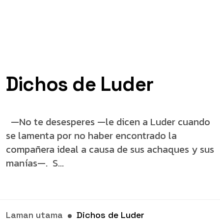
Dichos de Luder
—No te desesperes —le dicen a Luder cuando
se lamenta por no haber encontrado la
compañera ideal a causa de sus achaques y sus
manías—. S...
Laman utama
Dichos de Luder