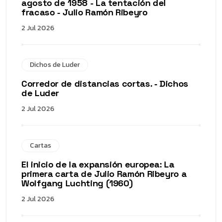
agosto de 1958 - La tentación del
fracaso - Julio Ramón Ribeyro
2 Jul 2026
Dichos de Luder
Corredor de distancias cortas. - Dichos
de Luder
2 Jul 2026
Cartas
El inicio de la expansión europea: La
primera carta de Julio Ramón Ribeyro a
Wolfgang Luchting (1960)
2 Jul 2026