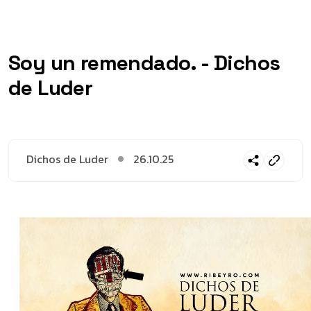
Soy un remendado. - Dichos
de Luder
Dichos de Luder
26.10.25