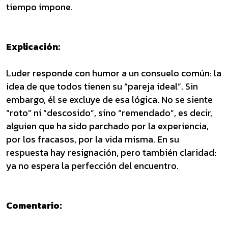
tiempo impone.
Explicación:
Luder responde con humor a un consuelo común: la
idea de que todos tienen su “pareja ideal”. Sin
embargo, él se excluye de esa lógica. No se siente
“roto” ni “descosido”, sino “remendado”, es decir,
alguien que ha sido parchado por la experiencia,
por los fracasos, por la vida misma. En su
respuesta hay resignación, pero también claridad:
ya no espera la perfección del encuentro.
Comentario: