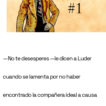
—No te desesperes —le dicen a Luder
cuando se lamenta por no haber
encontrado la compañera ideal a causa