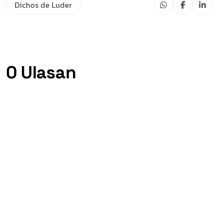
Dichos de Luder
0 Ulasan