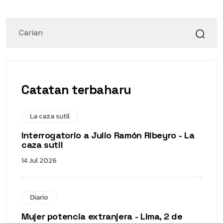
Catatan terbaharu
La caza sutil
Interrogatorio a Julio Ramón Ribeyro - La
caza sutil
14 Jul 2026
Diario
Mujer potencia extranjera - Lima, 2 de