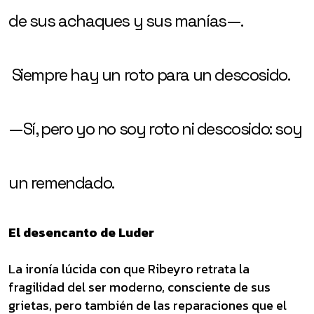
de sus achaques y sus manías—.
Siempre hay un roto para un descosido.
—Sí, pero yo no soy roto ni descosido: soy
un remendado.
El desencanto de Luder
La ironía lúcida con que Ribeyro retrata la
fragilidad del ser moderno, consciente de sus
grietas, pero también de las reparaciones que el