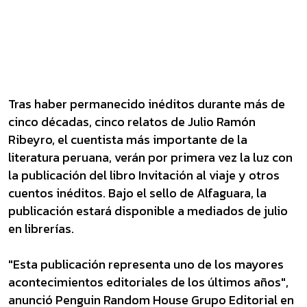
Tras haber permanecido inéditos durante más de
cinco décadas, cinco relatos de Julio Ramón
Ribeyro, el cuentista más importante de la
literatura peruana, verán por primera vez la luz con
la publicación del libro Invitación al viaje y otros
cuentos inéditos. Bajo el sello de Alfaguara, la
publicación estará disponible a mediados de julio
en librerías.
"Esta publicación representa uno de los mayores
acontecimientos editoriales de los últimos años",
anunció Penguin Random House Grupo Editorial en