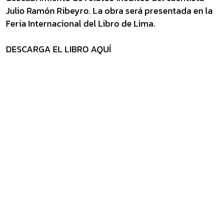
Julio Ramón Ribeyro. La obra será presentada en la
Feria Internacional del Libro de Lima.
DESCARGA EL LIBRO AQUÍ