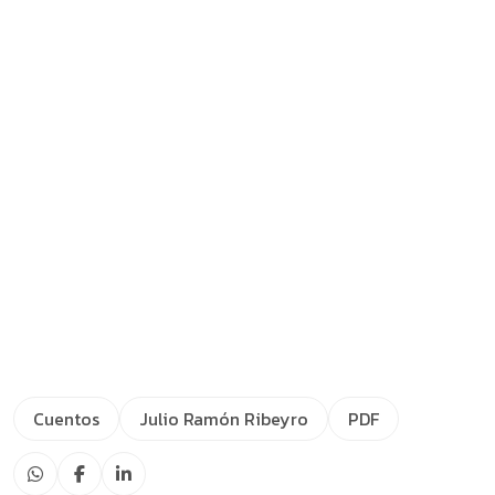
Cuentos
Julio Ramón Ribeyro
PDF