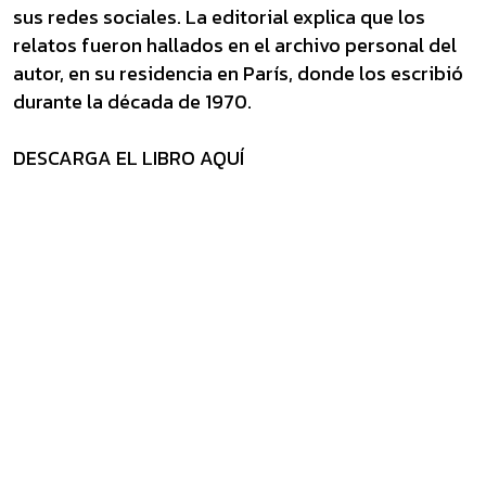
sus redes sociales. La editorial explica que los
relatos fueron hallados en el archivo personal del
autor, en su residencia en París, donde los escribió
durante la década de 1970.
DESCARGA EL LIBRO AQUÍ