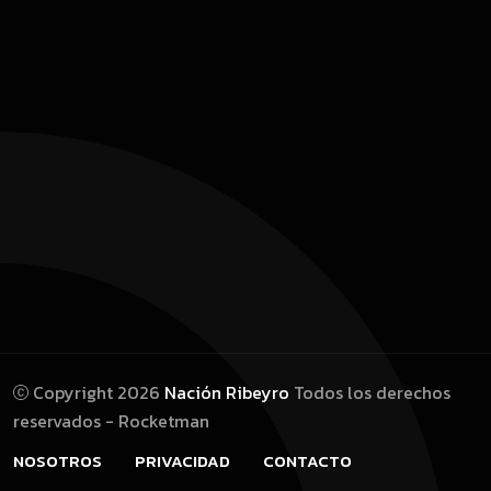
Copyright 2026
Nación Ribeyro
Todos los derechos
reservados - Rocketman
NOSOTROS
PRIVACIDAD
CONTACTO