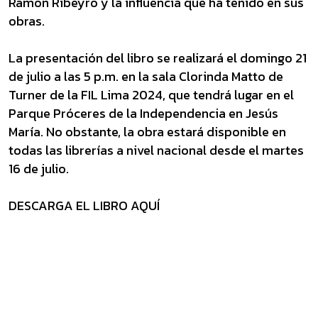
Ramón Ribeyro y la influencia que ha tenido en sus
obras.
La presentación del libro se realizará el domingo 21
de julio a las 5 p.m. en la sala Clorinda Matto de
Turner de la FIL Lima 2024, que tendrá lugar en el
Parque Próceres de la Independencia en Jesús
María. No obstante, la obra estará disponible en
todas las librerías a nivel nacional desde el martes
16 de julio.
DESCARGA EL LIBRO AQUÍ