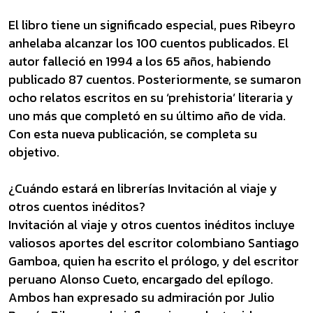
El libro tiene un significado especial, pues Ribeyro
anhelaba alcanzar los 100 cuentos publicados. El
autor falleció en 1994 a los 65 años, habiendo
publicado 87 cuentos. Posteriormente, se sumaron
ocho relatos escritos en su ‘prehistoria’ literaria y
uno más que completó en su último año de vida.
Con esta nueva publicación, se completa su
objetivo.
¿Cuándo estará en librerías Invitación al viaje y
otros cuentos inéditos?
Invitación al viaje y otros cuentos inéditos incluye
valiosos aportes del escritor colombiano Santiago
Gamboa, quien ha escrito el prólogo, y del escritor
peruano Alonso Cueto, encargado del epílogo.
Ambos han expresado su admiración por Julio