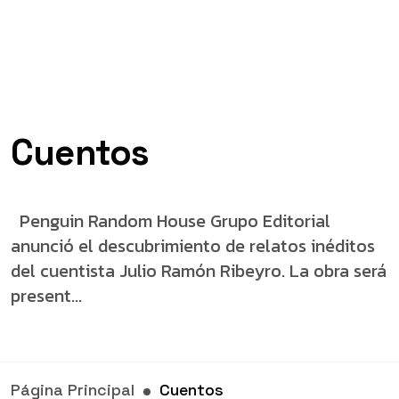
Cuentos
Penguin Random House Grupo Editorial
anunció el descubrimiento de relatos inéditos
del cuentista Julio Ramón Ribeyro. La obra será
present...
Página Principal
Cuentos