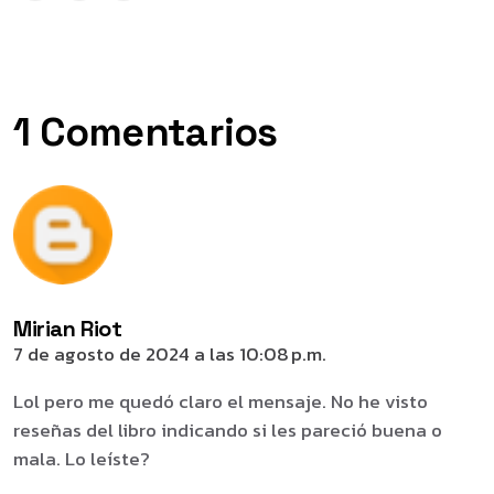
1 Comentarios
Mirian Riot
7 de agosto de 2024 a las 10:08 p.m.
Lol pero me quedó claro el mensaje. No he visto
reseñas del libro indicando si les pareció buena o
mala. Lo leíste?