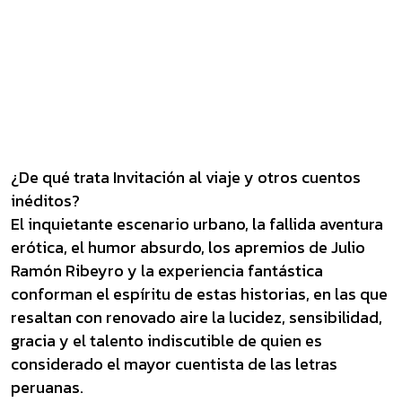
¿De qué trata Invitación al viaje y otros cuentos
inéditos?
El inquietante escenario urbano, la fallida aventura
erótica, el humor absurdo, los apremios de Julio
Ramón Ribeyro y la experiencia fantástica
conforman el espíritu de estas historias, en las que
resaltan con renovado aire la lucidez, sensibilidad,
gracia y el talento indiscutible de quien es
considerado el mayor cuentista de las letras
peruanas.