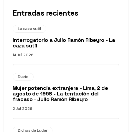
Entradas recientes
La caza sutil
Interrogatorio a Julio Ramón Ribeyro - La
caza sutil
14 Jul 2026
Diario
Mujer potencia extranjera - Lima, 2 de
agosto de 1958 - La tentación del
fracaso - Julio Ramón Ribeyro
2 Jul 2026
Dichos de Luder