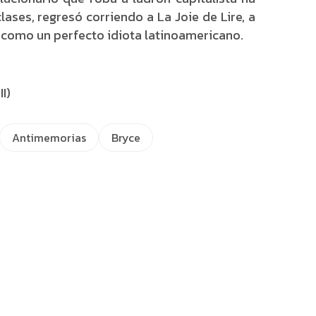
lases, regresó corriendo a La Joie de Lire, a
, como un perfecto idiota latinoamericano.
I)
Antimemorias
Bryce