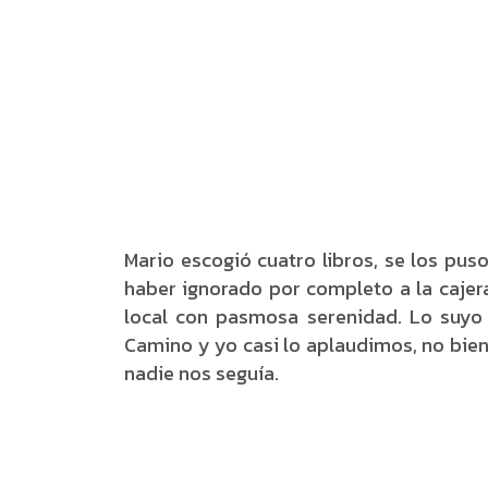
Mario escogió cuatro libros, se los puso
haber ignorado por completo a la caje
local con pasmosa serenidad. Lo suyo
Camino y yo casi lo aplaudimos, no bi
nadie nos seguía.