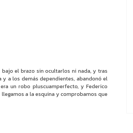
 bajo el brazo sin ocultarlos ni nada, y tras
ra y a los demás dependientes, abandonó el
 era un robo pluscuamperfecto, y Federico
en llegamos a la esquina y comprobamos que