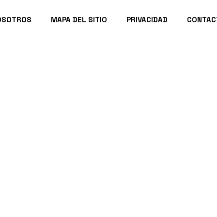
OSOTROS
MAPA DEL SITIO
PRIVACIDAD
CONTAC