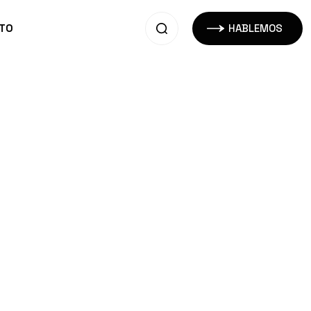
TO
HABLEMOS