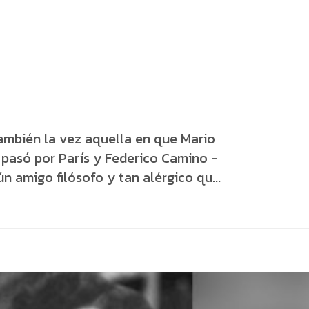
ambién la vez aquella en que Mario
 pasó por París y Federico Camino -
 amigo filósofo y tan alérgico qu...