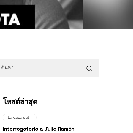
โพสต์ล่าสุด
La caza sutil
Interrogatorio a Julio Ramón