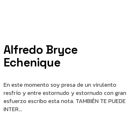
Alfredo Bryce
Echenique
En este momento soy presa de un virulento
resfrío y entre estornudo y estornudo con gran
esfuerzo escribo esta nota. TAMBIÉN TE PUEDE
INTER...