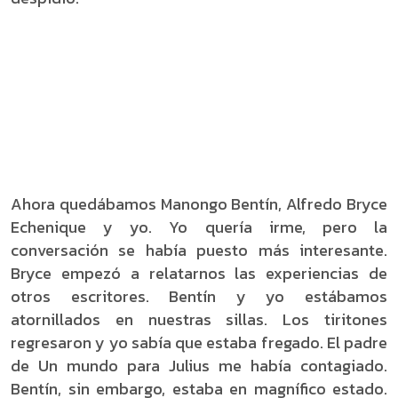
Ahora quedábamos Manongo Bentín, Alfredo Bryce
Echenique y yo. Yo quería irme, pero la
conversación se había puesto más interesante.
Bryce empezó a relatarnos las experiencias de
otros escritores. Bentín y yo estábamos
atornillados en nuestras sillas. Los tiritones
regresaron y yo sabía que estaba fregado. El padre
de Un mundo para Julius me había contagiado.
Bentín, sin embargo, estaba en magnífico estado.