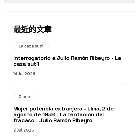
最近的文章
La caza sutil
Interrogatorio a Julio Ramón Ribeyro - La
caza sutil
14 Jul 2026
Diario
Mujer potencia extranjera - Lima, 2 de
agosto de 1958 - La tentación del
fracaso - Julio Ramón Ribeyro
2 Jul 2026