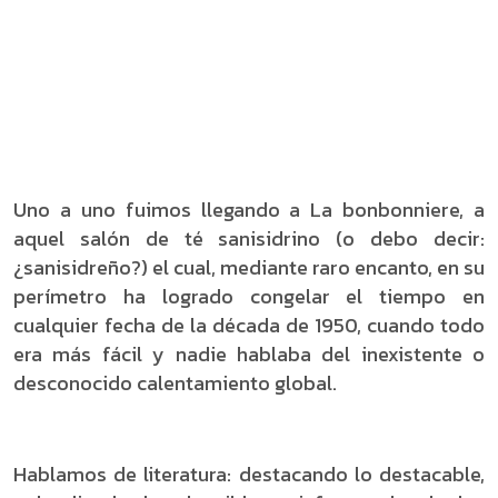
Uno a uno fuimos llegando a La bonbonniere, a
aquel salón de té sanisidrino (o debo decir:
¿sanisidreño?) el cual, mediante raro encanto, en su
perímetro ha logrado congelar el tiempo en
cualquier fecha de la década de 1950, cuando todo
era más fácil y nadie hablaba del inexistente o
desconocido calentamiento global.
Hablamos de literatura: destacando lo destacable,