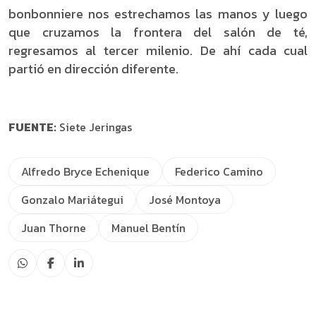
bonbonniere nos estrechamos las manos y luego
que cruzamos la frontera del salón de té,
regresamos al tercer milenio. De ahí cada cual
partió en dirección diferente.
FUENTE:
Siete Jeringas
Alfredo Bryce Echenique
Federico Camino
Gonzalo Mariátegui
José Montoya
Juan Thorne
Manuel Bentín