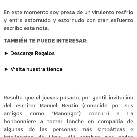
En este momento soy presa de un virulento resfrío
y entre estornudo y estornudo con gran esfuerzo
escribo esta nota.
TAMBIÉN TE PUEDE INTERESAR:
► Descarga Regalos
► Visita nuestra tienda
Resulta que el jueves pasado, por gentil invitación
del escritor Manuel Bentín (conocido por sus
amigos como “Manongo”) concurrí a La
bonbonniere a tomar lonche en compañía de
algunas de las personas más simpáticas e