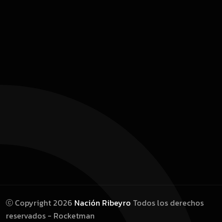
Copyright 2026
Nación Ribeyro
Todos los derechos
reservados - Rocketman