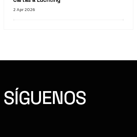
2 Apr 2026
SÍGUENOS
FACEBOOK
INSTAGRAM