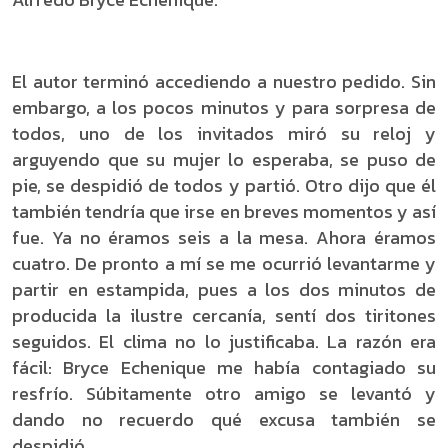
El autor terminó accediendo a nuestro pedido. Sin
embargo, a los pocos minutos y para sorpresa de
todos, uno de los invitados miró su reloj y
arguyendo que su mujer lo esperaba, se puso de
pie, se despidió de todos y partió. Otro dijo que él
también tendría que irse en breves momentos y así
fue. Ya no éramos seis a la mesa. Ahora éramos
cuatro. De pronto a mí se me ocurrió levantarme y
partir en estampida, pues a los dos minutos de
producida la ilustre cercanía, sentí dos tiritones
seguidos. El clima no lo justificaba. La razón era
fácil: Bryce Echenique me había contagiado su
resfrío. Súbitamente otro amigo se levantó y
dando no recuerdo qué excusa también se
despidió.