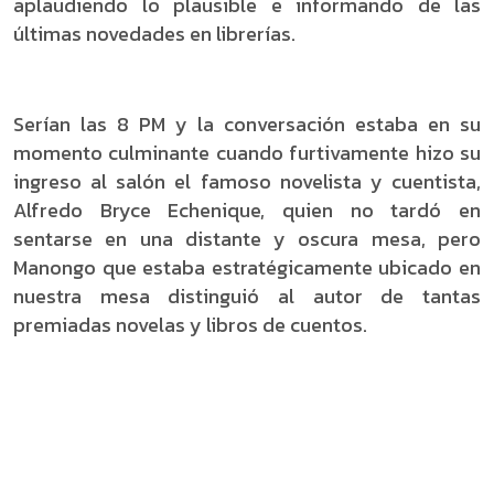
aplaudiendo lo plausible e informando de las
últimas novedades en librerías.
Serían las 8 PM y la conversación estaba en su
momento culminante cuando furtivamente hizo su
ingreso al salón el famoso novelista y cuentista,
Alfredo Bryce Echenique, quien no tardó en
sentarse en una distante y oscura mesa, pero
Manongo que estaba estratégicamente ubicado en
nuestra mesa distinguió al autor de tantas
premiadas novelas y libros de cuentos.