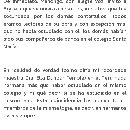
De inmediato, Manongo, con alegre voz, invitó a
Bryce a que se uniera a nosotros, iniciativa que fue
secundada por los demás contertulios. Todos
éramos lectores de su obra y con excepción mía,
que no había estudiado con él, los demás habían
sido sus compañeros de banca en el colegio Santa
María.
En realidad de verdad (como diría mi recordada
maestra Dra. Ella Dunbar Temple) en el Perú nada
hermana más que haber estudiado en el mismo
colegio y ni qué decir si se ha estudiado en el
mismo año. Esta coincidencia los convierte en
miembros de la misma logia, es decir, en hermanos
para siempre.