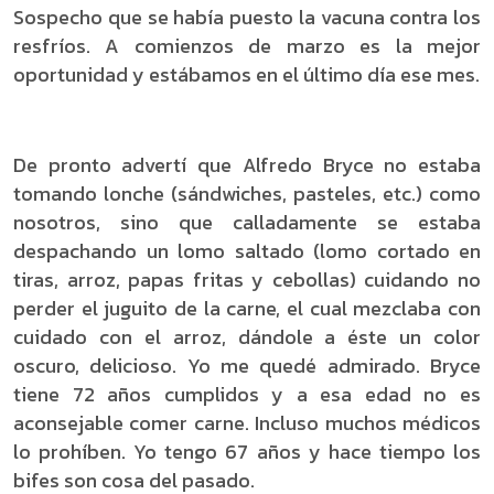
Sospecho que se había puesto la vacuna contra los
resfríos. A comienzos de marzo es la mejor
oportunidad y estábamos en el último día ese mes.
De pronto advertí que Alfredo Bryce no estaba
tomando lonche (sándwiches, pasteles, etc.) como
nosotros, sino que calladamente se estaba
despachando un lomo saltado (lomo cortado en
tiras, arroz, papas fritas y cebollas) cuidando no
perder el juguito de la carne, el cual mezclaba con
cuidado con el arroz, dándole a éste un color
oscuro, delicioso. Yo me quedé admirado. Bryce
tiene 72 años cumplidos y a esa edad no es
aconsejable comer carne. Incluso muchos médicos
lo prohíben. Yo tengo 67 años y hace tiempo los
bifes son cosa del pasado.