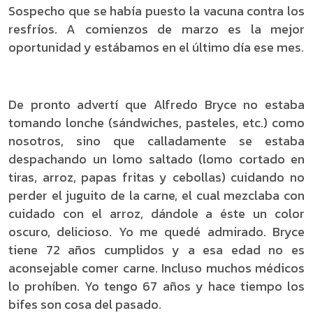
Sospecho que se había puesto la vacuna contra los
resfríos. A comienzos de marzo es la mejor
oportunidad y estábamos en el último día ese mes.
De pronto advertí que Alfredo Bryce no estaba
tomando lonche (sándwiches, pasteles, etc.) como
nosotros, sino que calladamente se estaba
despachando un lomo saltado (lomo cortado en
tiras, arroz, papas fritas y cebollas) cuidando no
perder el juguito de la carne, el cual mezclaba con
cuidado con el arroz, dándole a éste un color
oscuro, delicioso. Yo me quedé admirado. Bryce
tiene 72 años cumplidos y a esa edad no es
aconsejable comer carne. Incluso muchos médicos
lo prohíben. Yo tengo 67 años y hace tiempo los
bifes son cosa del pasado.