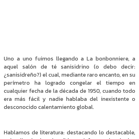
Uno a uno fuimos llegando a La bonbonniere, a
aquel salón de té sanisidrino (o debo decir:
¿sanisidreño?) el cual, mediante raro encanto, en su
perímetro ha logrado congelar el tiempo en
cualquier fecha de la década de 1950, cuando todo
era más fácil y nadie hablaba del inexistente o
desconocido calentamiento global.
Hablamos de literatura: destacando lo destacable,