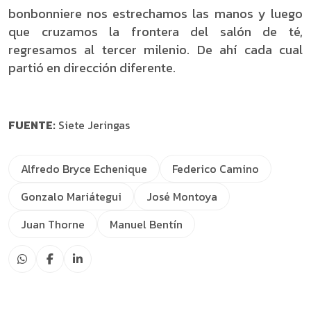
bonbonniere nos estrechamos las manos y luego
que cruzamos la frontera del salón de té,
regresamos al tercer milenio. De ahí cada cual
partió en dirección diferente.
FUENTE:
Siete Jeringas
Alfredo Bryce Echenique
Federico Camino
Gonzalo Mariátegui
José Montoya
Juan Thorne
Manuel Bentín