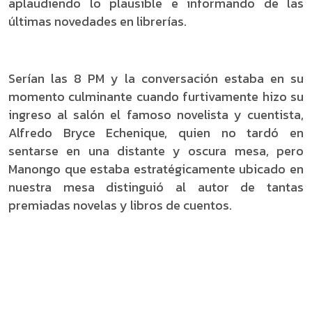
aplaudiendo lo plausible e informando de las
últimas novedades en librerías.
Serían las 8 PM y la conversación estaba en su
momento culminante cuando furtivamente hizo su
ingreso al salón el famoso novelista y cuentista,
Alfredo Bryce Echenique, quien no tardó en
sentarse en una distante y oscura mesa, pero
Manongo que estaba estratégicamente ubicado en
nuestra mesa distinguió al autor de tantas
premiadas novelas y libros de cuentos.