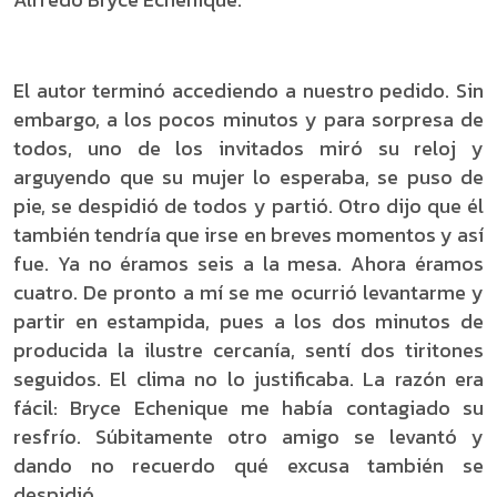
El autor terminó accediendo a nuestro pedido. Sin
embargo, a los pocos minutos y para sorpresa de
todos, uno de los invitados miró su reloj y
arguyendo que su mujer lo esperaba, se puso de
pie, se despidió de todos y partió. Otro dijo que él
también tendría que irse en breves momentos y así
fue. Ya no éramos seis a la mesa. Ahora éramos
cuatro. De pronto a mí se me ocurrió levantarme y
partir en estampida, pues a los dos minutos de
producida la ilustre cercanía, sentí dos tiritones
seguidos. El clima no lo justificaba. La razón era
fácil: Bryce Echenique me había contagiado su
resfrío. Súbitamente otro amigo se levantó y
dando no recuerdo qué excusa también se
despidió.