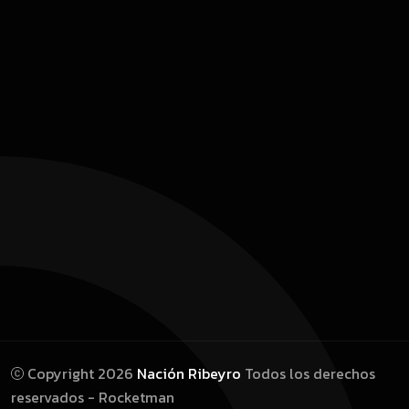
Copyright 2026
Nación Ribeyro
Todos los derechos
reservados - Rocketman