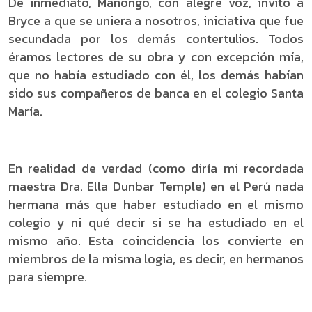
De inmediato, Manongo, con alegre voz, invitó a
Bryce a que se uniera a nosotros, iniciativa que fue
secundada por los demás contertulios. Todos
éramos lectores de su obra y con excepción mía,
que no había estudiado con él, los demás habían
sido sus compañeros de banca en el colegio Santa
María.
En realidad de verdad (como diría mi recordada
maestra Dra. Ella Dunbar Temple) en el Perú nada
hermana más que haber estudiado en el mismo
colegio y ni qué decir si se ha estudiado en el
mismo año. Esta coincidencia los convierte en
miembros de la misma logia, es decir, en hermanos
para siempre.