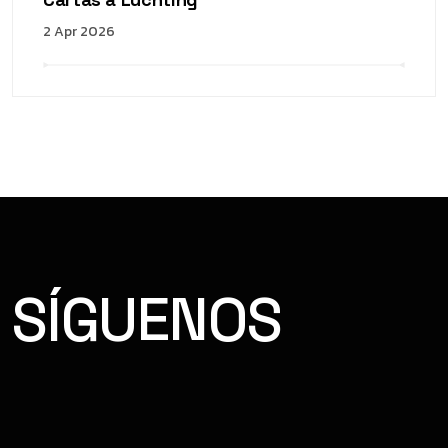
2 Apr 2026
SÍGUENOS
FACEBOOK
INSTAGRAM