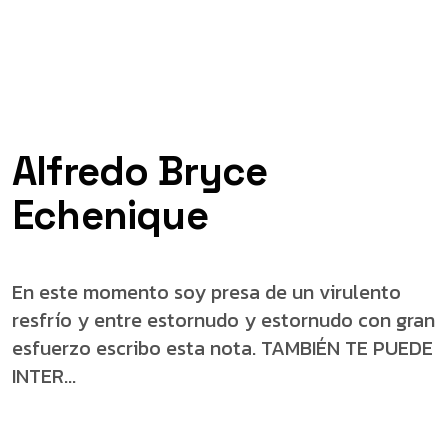
Alfredo Bryce
Echenique
En este momento soy presa de un virulento
resfrío y entre estornudo y estornudo con gran
esfuerzo escribo esta nota. TAMBIÉN TE PUEDE
INTER...