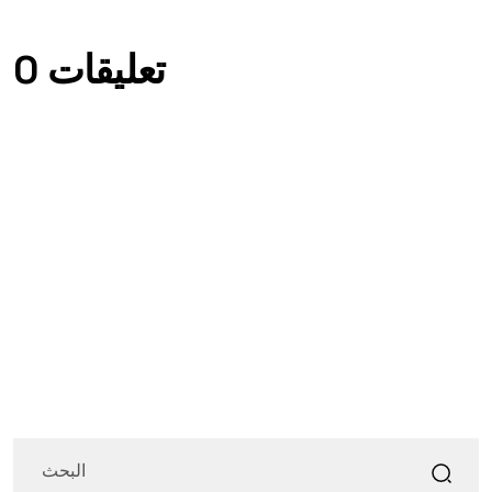
0 تعليقات