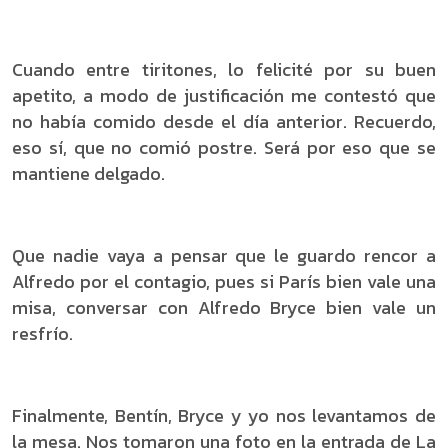
Cuando entre tiritones, lo felicité por su buen
apetito, a modo de justificación me contestó que
no había comido desde el día anterior. Recuerdo,
eso sí, que no comió postre. Será por eso que se
mantiene delgado.
Que nadie vaya a pensar que le guardo rencor a
Alfredo por el contagio, pues si París bien vale una
misa, conversar con Alfredo Bryce bien vale un
resfrío.
Finalmente, Bentín, Bryce y yo nos levantamos de
la mesa. Nos tomaron una foto en la entrada de La