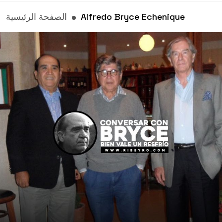
Alfredo Bryce Echenique
الصفحة الرئيسية