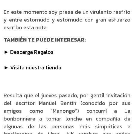
En este momento soy presa de un virulento resfrío
y entre estornudo y estornudo con gran esfuerzo
escribo esta nota.
TAMBIÉN TE PUEDE INTERESAR:
► Descarga Regalos
► Visita nuestra tienda
Resulta que el jueves pasado, por gentil invitación
del escritor Manuel Bentín (conocido por sus
amigos como “Manongo”) concurrí a La
bonbonniere a tomar lonche en compañía de
algunas de las personas más simpáticas e