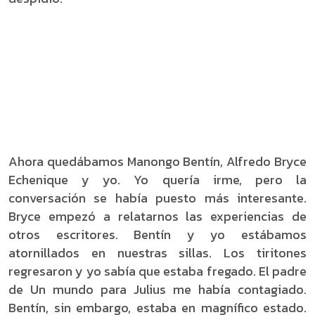
Ahora quedábamos Manongo Bentín, Alfredo Bryce
Echenique y yo. Yo quería irme, pero la
conversación se había puesto más interesante.
Bryce empezó a relatarnos las experiencias de
otros escritores. Bentín y yo estábamos
atornillados en nuestras sillas. Los tiritones
regresaron y yo sabía que estaba fregado. El padre
de Un mundo para Julius me había contagiado.
Bentín, sin embargo, estaba en magnífico estado.