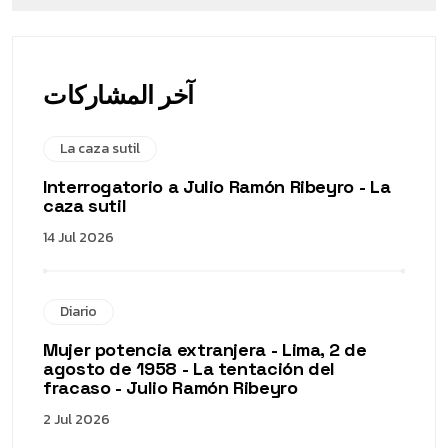
آخر المشاركات
La caza sutil
Interrogatorio a Julio Ramón Ribeyro - La
caza sutil
14 Jul 2026
Diario
Mujer potencia extranjera - Lima, 2 de
agosto de 1958 - La tentación del
fracaso - Julio Ramón Ribeyro
2 Jul 2026