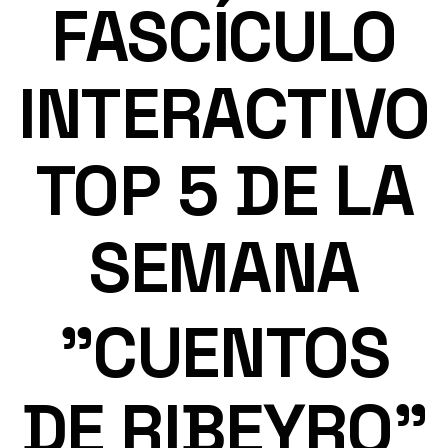
FASCÍCULO
INTERACTIVO
TOP 5 DE LA
SEMANA
"CUENTOS
DE RIBEYRO"