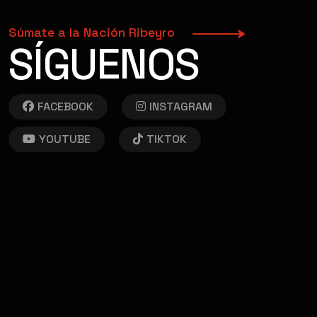
Súmate a la Nación Ribeyro
SÍGUENOS
FACEBOOK
INSTAGRAM
YOUTUBE
TIKTOK