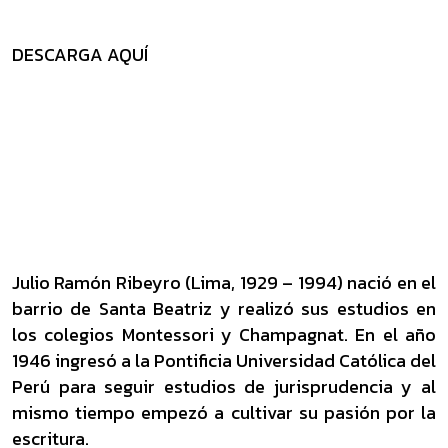
DESCARGA AQUÍ
Julio Ramón Ribeyro (Lima, 1929 – 1994) nació en el
barrio de Santa Beatriz y realizó sus estudios en
los colegios Montessori y Champagnat. En el año
1946 ingresó a la Pontificia Universidad Católica del
Perú para seguir estudios de jurisprudencia y al
mismo tiempo empezó a cultivar su pasión por la
escritura.