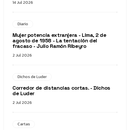
14 Jul 2026
Diario
Mujer potencia extranjera - Lima, 2 de
agosto de 1958 - La tentación del
fracaso - Julio Ramón Ribeyro
2 Jul 2026
Dichos de Luder
Corredor de distancias cortas. - Dichos
de Luder
2 Jul 2026
Cartas