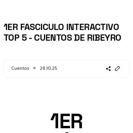
1ER FASCICULO INTERACTIVO
TOP 5 - CUENTOS DE RIBEYRO
Cuentos
28.10.25
1ER