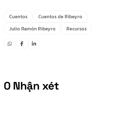
Cuentos
Cuentos de Ribeyro
Julio Ramón Ribeyro
Recursos
0 Nhận xét