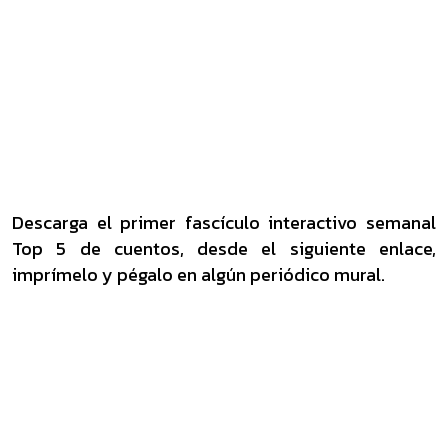
Descarga el primer fascículo interactivo semanal
Top 5 de cuentos, desde el siguiente enlace,
imprímelo y pégalo en algún periódico mural.