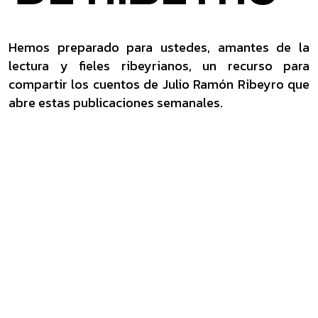
Hemos preparado para ustedes, amantes de la
lectura y fieles ribeyrianos, un recurso para
compartir los cuentos de Julio Ramón Ribeyro que
abre estas publicaciones semanales.