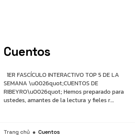
Cuentos
1ER FASCÍCULO INTERACTIVO TOP 5 DE LA
SEMANA \u0026quot;CUENTOS DE
RIBEYRO\u0026quot; Hemos preparado para
ustedes, amantes de la lectura y fieles r...
Trang chủ
Cuentos