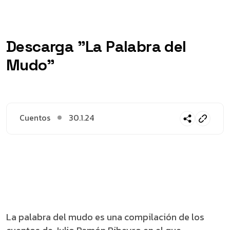
Descarga "La Palabra del
Mudo"
Cuentos
30.1.24
La palabra del mudo es una compilación de los