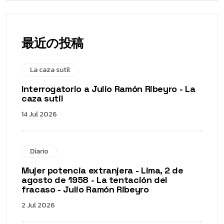
最近の投稿
La caza sutil
Interrogatorio a Julio Ramón Ribeyro - La
caza sutil
14 Jul 2026
Diario
Mujer potencia extranjera - Lima, 2 de
agosto de 1958 - La tentación del
fracaso - Julio Ramón Ribeyro
2 Jul 2026