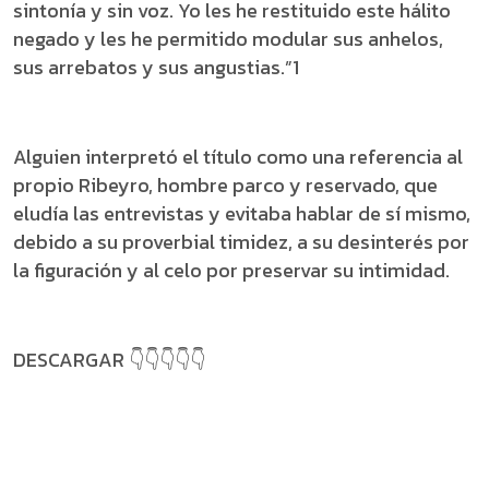
sintonía y sin voz. Yo les he restituido este hálito
negado y les he permitido modular sus anhelos,
sus arrebatos y sus angustias.”1
Alguien interpretó el título como una referencia al
propio Ribeyro, hombre parco y reservado, que
eludía las entrevistas y evitaba hablar de sí mismo,
debido a su proverbial timidez, a su desinterés por
la figuración y al celo por preservar su intimidad.
DESCARGAR 👇👇👇👇👇