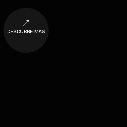
DESCUBRE MÁS