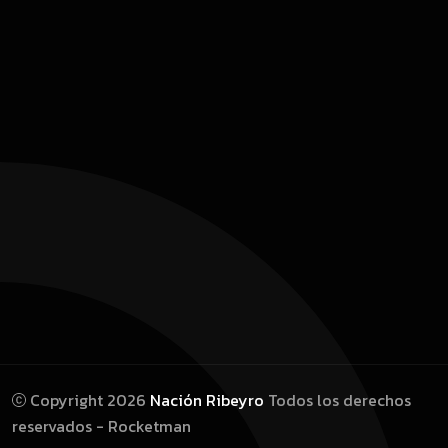
Copyright 2026
Nación Ribeyro
Todos los derechos
reservados - Rocketman