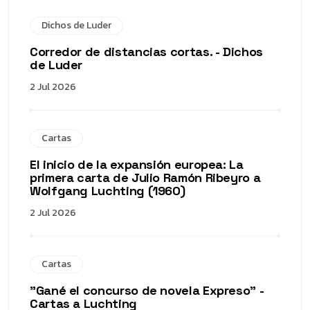
Dichos de Luder
Corredor de distancias cortas. - Dichos
de Luder
2 Jul 2026
Cartas
El inicio de la expansión europea: La
primera carta de Julio Ramón Ribeyro a
Wolfgang Luchting (1960)
2 Jul 2026
Cartas
"Gané el concurso de novela Expreso" -
Cartas a Luchting