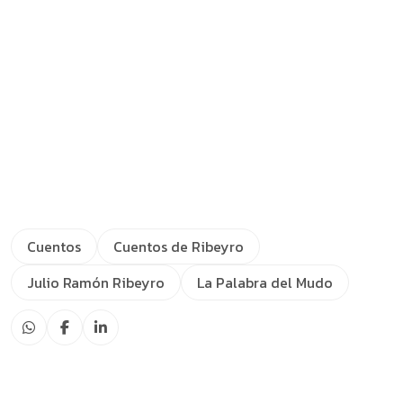
Cuentos
Cuentos de Ribeyro
Julio Ramón Ribeyro
La Palabra del Mudo