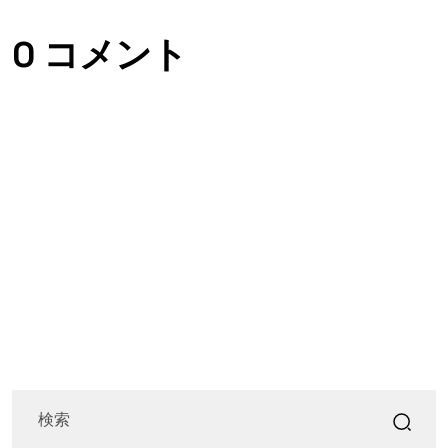
0 コメント