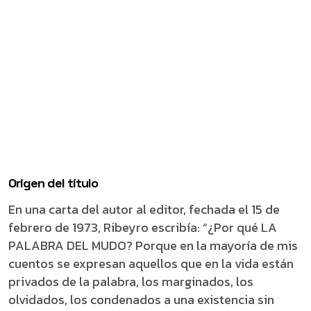
Origen del título
En una carta del autor al editor, fechada el 15 de
febrero de 1973, Ribeyro escribía: “¿Por qué LA
PALABRA DEL MUDO? Porque en la mayoría de mis
cuentos se expresan aquellos que en la vida están
privados de la palabra, los marginados, los
olvidados, los condenados a una existencia sin