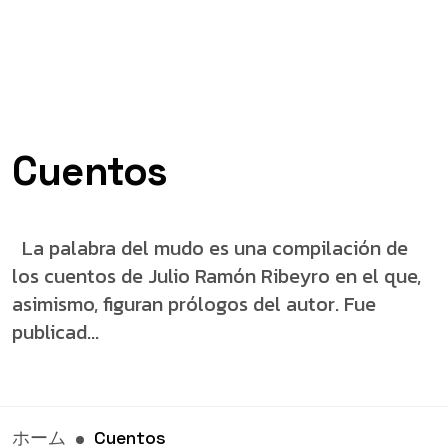
Cuentos
La palabra del mudo es una compilación de
los cuentos de Julio Ramón Ribeyro en el que,
asimismo, figuran prólogos del autor. Fue
publicad...
ホーム
Cuentos