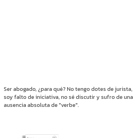
Ser abogado, ¿para qué? No tengo dotes de jurista,
soy falto de iniciativa, no sé discutir y sufro de una
ausencia absoluta de "verbe".