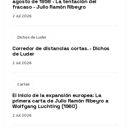
agosto de 1958 - La tentación del
fracaso - Julio Ramón Ribeyro
2 Jul 2026
Dichos de Luder
Corredor de distancias cortas. - Dichos
de Luder
2 Jul 2026
Cartas
El inicio de la expansión europea: La
primera carta de Julio Ramón Ribeyro a
Wolfgang Luchting (1960)
2 Jul 2026