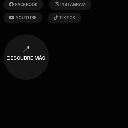
FACEBOOK
INSTAGRAM
YOUTUBE
TIKTOK
DESCUBRE MÁS