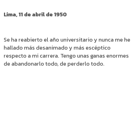
Lima, 11 de abril de 1950
Se ha reabierto el año universitario y nunca me he
hallado más desanimado y más escéptico
respecto a mi carrera. Tengo unas ganas enormes
de abandonarlo todo, de perderlo todo.