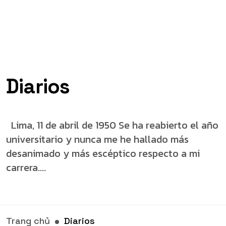
Diarios
Lima, 11 de abril de 1950 Se ha reabierto el año
universitario y nunca me he hallado más
desanimado y más escéptico respecto a mi
carrera....
Trang chủ
Diarios