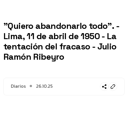
"Quiero abandonarlo todo". -
Lima, 11 de abril de 1950 - La
tentación del fracaso - Julio
Ramón Ribeyro
Diarios
26.10.25