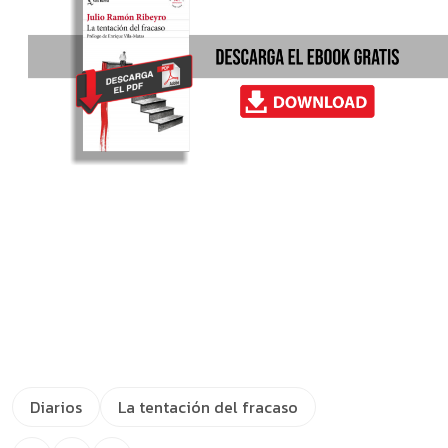
Diarios
La tentación del fracaso