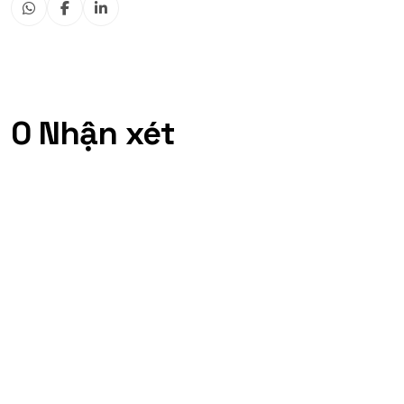
0 Nhận xét