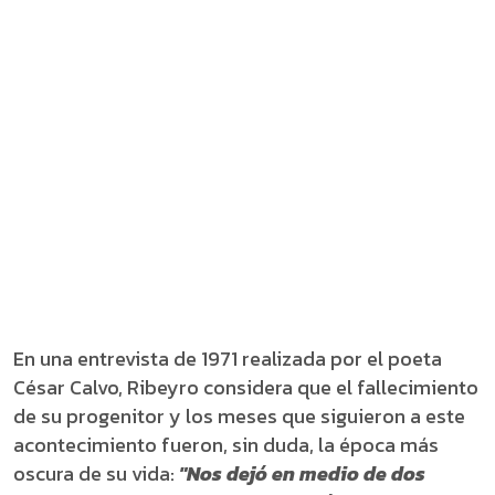
En una entrevista de 1971 realizada por el poeta
César Calvo, Ribeyro considera que el fallecimiento
de su progenitor y los meses que siguieron a este
acontecimiento fueron, sin duda, la época más
oscura de su vida:
"Nos dejó en medio de dos