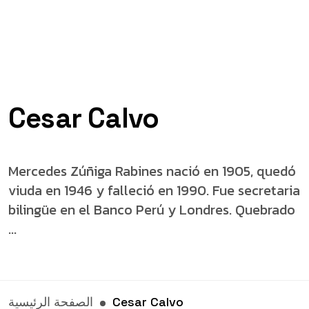
Cesar Calvo
Mercedes Zúñiga Rabines nació en 1905, quedó
viuda en 1946 y falleció en 1990. Fue secretaria
bilingüe en el Banco Perú y Londres. Quebrado
...
Cesar Calvo
الصفحة الرئيسية