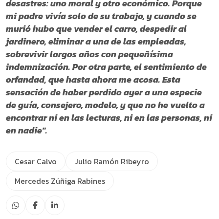
desastres: uno moral y otro económico. Porque
mi padre vivía solo de su trabajo, y cuando se
murió hubo que vender el carro, despedir al
jardinero, eliminar a una de las empleadas,
sobrevivir largos años con pequeñísima
indemnización. Por otra parte, el sentimiento de
orfandad, que hasta ahora me acosa. Esta
sensación de haber perdido ayer a una especie
de guía, consejero, modelo, y que no he vuelto a
encontrar ni en las lecturas, ni en las personas, ni
en nadie".
Cesar Calvo
Julio Ramón Ribeyro
Mercedes Zúñiga Rabines