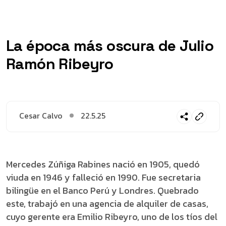
La época más oscura de Julio
Ramón Ribeyro
Cesar Calvo
22.5.25
Mercedes Zúñiga Rabines nació en 1905, quedó
viuda en 1946 y falleció en 1990. Fue secretaria
bilingüe en el Banco Perú y Londres. Quebrado
este, trabajó en una agencia de alquiler de casas,
cuyo gerente era Emilio Ribeyro, uno de los tíos del