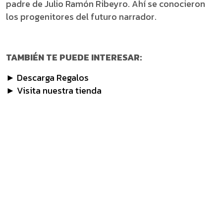
padre de Julio Ramón Ribeyro. Ahí se conocieron
los progenitores del futuro narrador.
TAMBIÉN TE PUEDE INTERESAR:
► Descarga Regalos
► Visita nuestra tienda