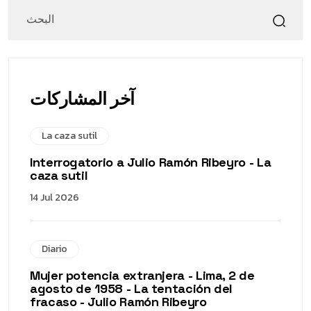
آخر المشاركات
La caza sutil
Interrogatorio a Julio Ramón Ribeyro - La
caza sutil
14 Jul 2026
Diario
Mujer potencia extranjera - Lima, 2 de
agosto de 1958 - La tentación del
fracaso - Julio Ramón Ribeyro