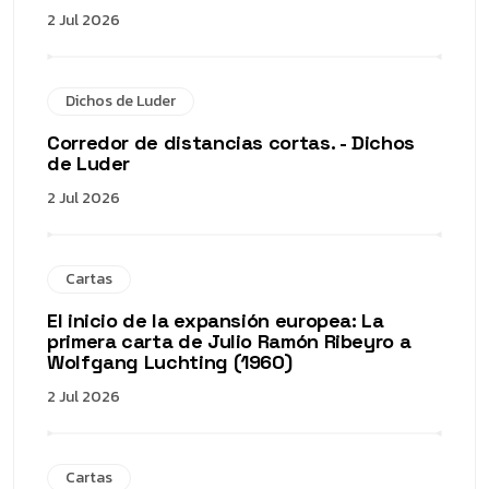
2 Jul 2026
Dichos de Luder
Corredor de distancias cortas. - Dichos
de Luder
2 Jul 2026
Cartas
El inicio de la expansión europea: La
primera carta de Julio Ramón Ribeyro a
Wolfgang Luchting (1960)
2 Jul 2026
Cartas