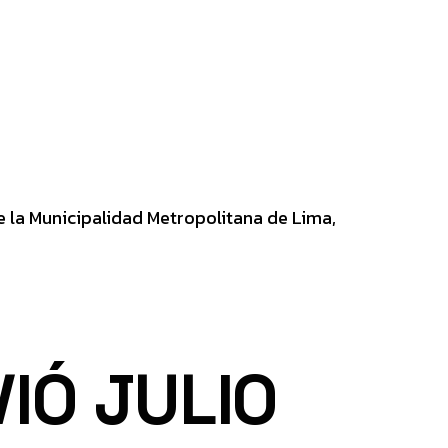
e la Municipalidad Metropolitana de Lima,
VIÓ JULIO