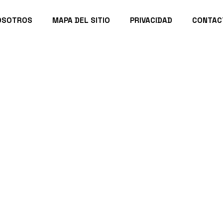
OSOTROS
MAPA DEL SITIO
PRIVACIDAD
CONTAC