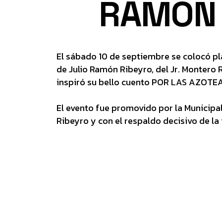
RAMÓN 
El sábado 10 de septiembre se colocó pl
de Julio Ramón Ribeyro, del Jr. Montero Ro
inspiró su bello cuento POR LAS AZOTE
El evento fue promovido por la Municipa
Ribeyro y con el respaldo decisivo de la 