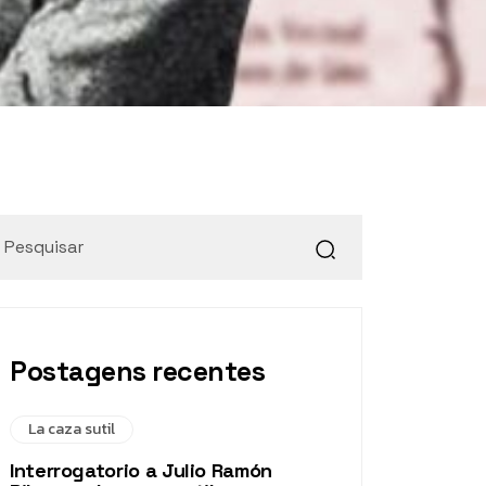
Postagens recentes
La caza sutil
Interrogatorio a Julio Ramón