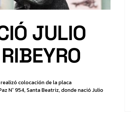
CIÓ JULIO
RIBEYRO
realizó colocación de la placa
Paz N° 954, Santa Beatriz, donde nació Julio