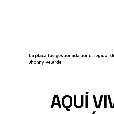
La placa fue gestionada por el regidor d
Jhonny Velarde.
AQUÍ VI