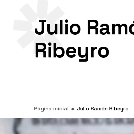
Julio Ram
Ribeyro
Página inicial
Julio Ramón Ribeyro