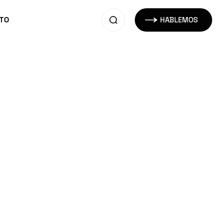
TO
HABLEMOS