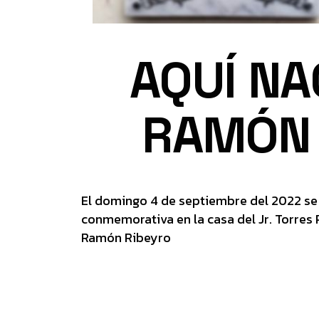
AQUÍ NA
RAMÓN 
El domingo 4 de septiembre del 2022 se 
conmemorativa en la casa del Jr. Torres 
Ramón Ribeyro