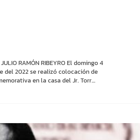
JULIO RAMÓN RIBEYRO El domingo 4
e del 2022 se realizó colocación de
emorativa en la casa del Jr. Torr...