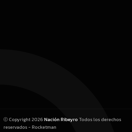
Copyright 2026
Nación Ribeyro
Todos los derechos
reservados - Rocketman