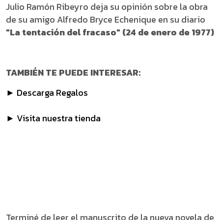
Julio Ramón Ribeyro deja su opinión sobre la obra
de su amigo Alfredo Bryce Echenique en su diario
"La tentación del fracaso" (24 de enero de 1977)
TAMBIÉN TE PUEDE INTERESAR:
► Descarga Regalos
► Visita nuestra tienda
Terminé de leer el manuscrito de la nueva novela de