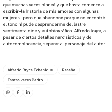
que muchas veces planeé y que hasta comencé a
escribir-la historia de mis amores con algunas
mujeres- pero que abandoné porque no encontré
el tono ni pude desprenderme del lastre
sentimentaloide y autobiográfico. Alfredo logra, a
pesar de ciertos detalles narcisisticos y de
autocomplacencia, separar al personaje del autor.
Alfredo Bryce Echenique
Reseña
Tantas veces Pedro