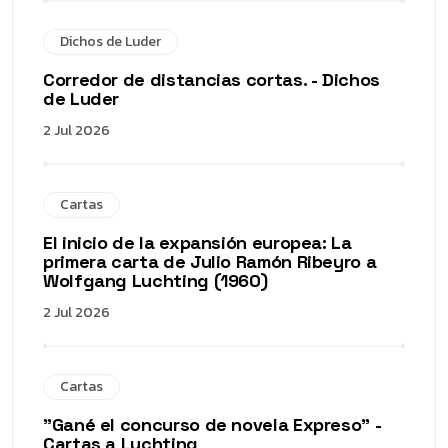
Dichos de Luder
Corredor de distancias cortas. - Dichos
de Luder
2 Jul 2026
Cartas
El inicio de la expansión europea: La
primera carta de Julio Ramón Ribeyro a
Wolfgang Luchting (1960)
2 Jul 2026
Cartas
"Gané el concurso de novela Expreso" -
Cartas a Luchting