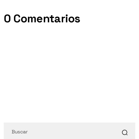
0 Comentarios