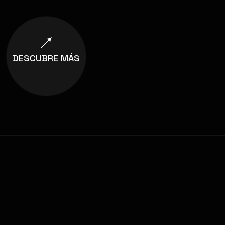
DESCUBRE MÁS