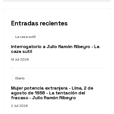
Entradas recientes
La caza sutil
Interrogatorio a Julio Ramón Ribeyro - La
caza sutil
14 Jul 2026
Diario
Mujer potencia extranjera - Lima, 2 de
agosto de 1958 - La tentación del
fracaso - Julio Ramón Ribeyro
2 Jul 2026