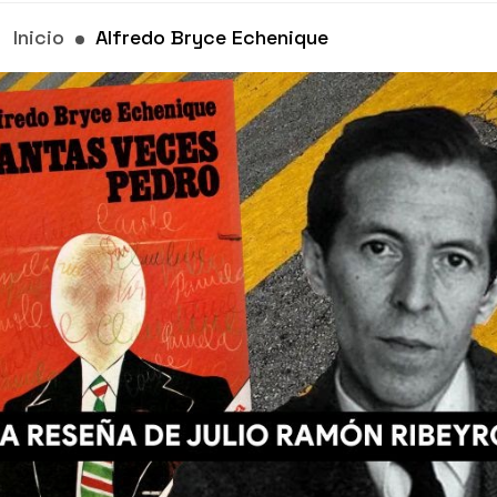
Inicio
Alfredo Bryce Echenique