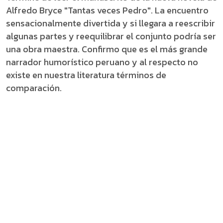
Alfredo Bryce "Tantas veces Pedro". La encuentro
sensacionalmente divertida y si llegara a reescribir
algunas partes y reequilibrar el conjunto podría ser
una obra maestra. Confirmo que es el más grande
narrador humorístico peruano y al respecto no
existe en nuestra literatura términos de
comparación.