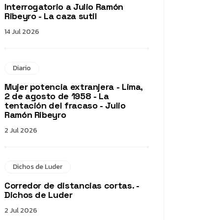
Interrogatorio a Julio Ramón
Ribeyro - La caza sutil
14 Jul 2026
Diario
Mujer potencia extranjera - Lima,
2 de agosto de 1958 - La
tentación del fracaso - Julio
Ramón Ribeyro
2 Jul 2026
Dichos de Luder
Corredor de distancias cortas. -
Dichos de Luder
2 Jul 2026