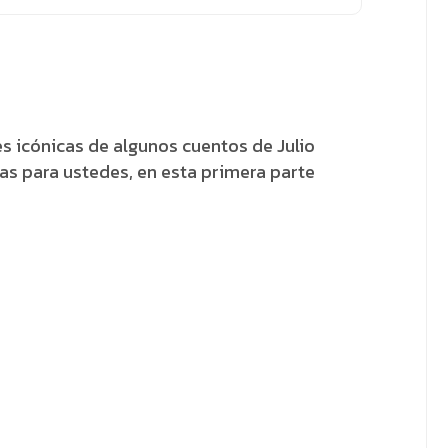
 icónicas de algunos cuentos de Julio
as para ustedes, en esta primera parte