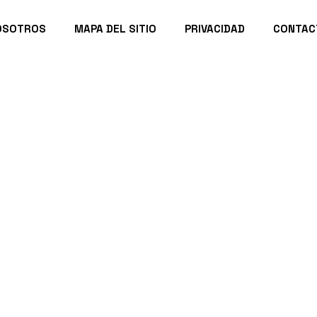
OSOTROS
MAPA DEL SITIO
PRIVACIDAD
CONTAC