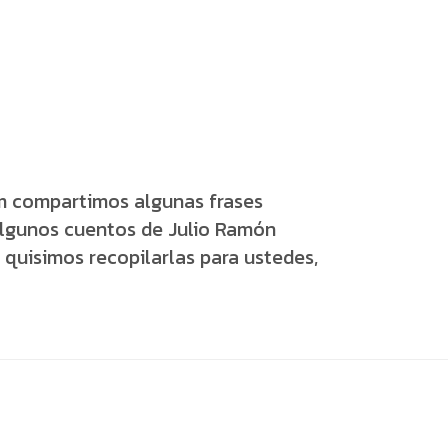
 compartimos algunas frases
algunos cuentos de Julio Ramón
 quisimos recopilarlas para ustedes,