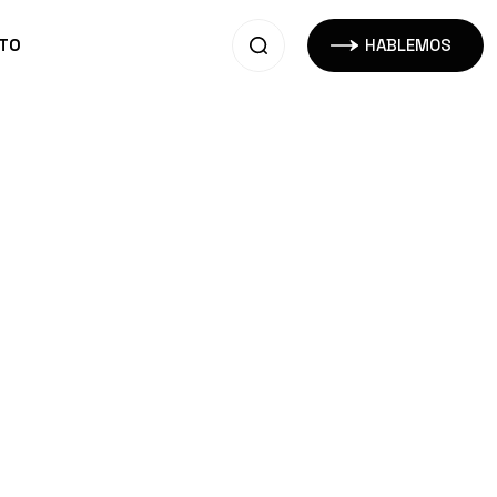
TO
HABLEMOS