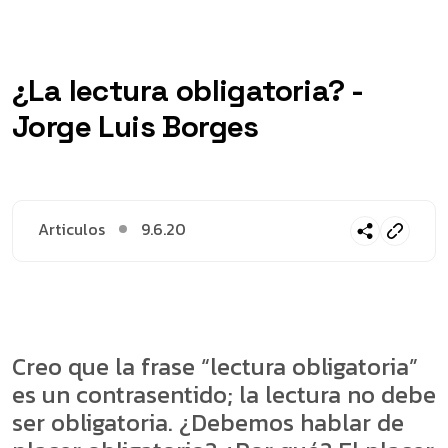
¿La lectura obligatoria? -
Jorge Luis Borges
Articulos
9.6.20
Creo que la frase “lectura obligatoria”
es un contrasentido; la lectura no debe
ser obligatoria. ¿Debemos hablar de