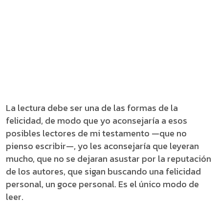
La lectura debe ser una de las formas de la
felicidad, de modo que yo aconsejaría a esos
posibles lectores de mi testamento —que no
pienso escribir—, yo les aconsejaría que leyeran
mucho, que no se dejaran asustar por la reputación
de los autores, que sigan buscando una felicidad
personal, un goce personal. Es el único modo de
leer.