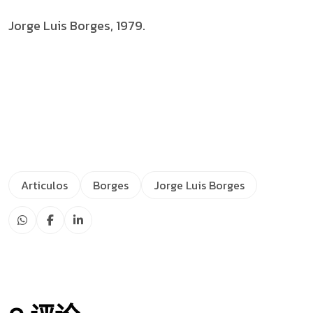
Jorge Luis Borges, 1979.
Articulos
Borges
Jorge Luis Borges