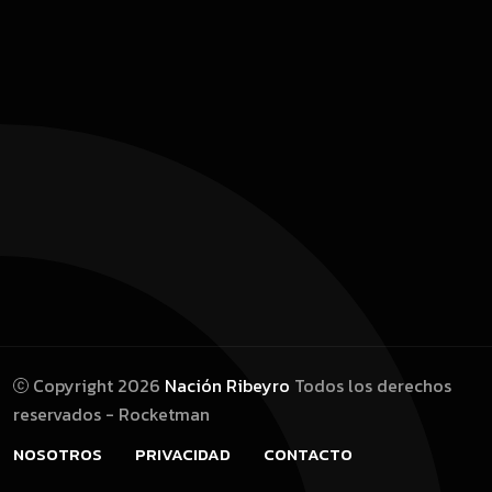
Copyright 2026
Nación Ribeyro
Todos los derechos
reservados - Rocketman
NOSOTROS
PRIVACIDAD
CONTACTO