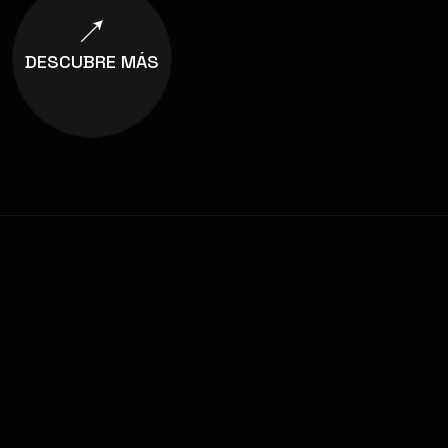
DESCUBRE MÁS