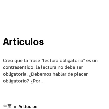
Articulos
Creo que la frase “lectura obligatoria” es un
contrasentido; la lectura no debe ser
obligatoria. ¿Debemos hablar de placer
obligatorio? ¿Por...
主页
Articulos