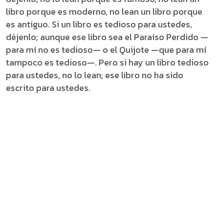
libro porque es moderno, no lean un libro porque
es antiguo. Si un libro es tedioso para ustedes,
déjenlo; aunque ese libro sea el Paraíso Perdido —
para mí no es tedioso— o el Quijote —que para mí
tampoco es tedioso—. Pero si hay un libro tedioso
para ustedes, no lo lean; ese libro no ha sido
escrito para ustedes.