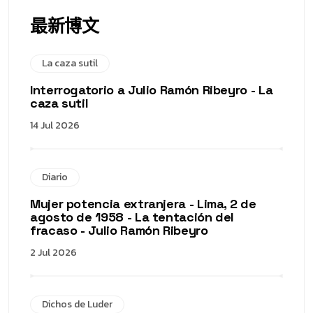
最新博文
La caza sutil
Interrogatorio a Julio Ramón Ribeyro - La
caza sutil
14 Jul 2026
Diario
Mujer potencia extranjera - Lima, 2 de
agosto de 1958 - La tentación del
fracaso - Julio Ramón Ribeyro
2 Jul 2026
Dichos de Luder