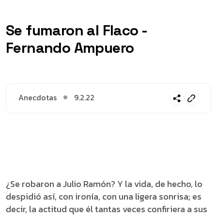
Se fumaron al Flaco -
Fernando Ampuero
Anecdotas
9.2.22
¿Se robaron a Julio Ramón? Y la vida, de hecho, lo
despidió así, con ironía, con una ligera sonrisa; es
decir, la actitud que él tantas veces confiriera a sus