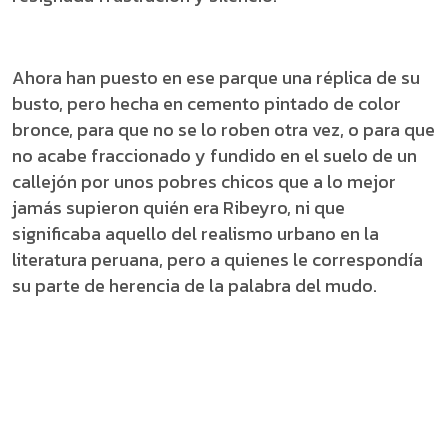
Ahora han puesto en ese parque una réplica de su
busto, pero hecha en cemento pintado de color
bronce, para que no se lo roben otra vez, o para que
no acabe fraccionado y fundido en el suelo de un
callejón por unos pobres chicos que a lo mejor
jamás supieron quién era Ribeyro, ni que
significaba aquello del realismo urbano en la
literatura peruana, pero a quienes le correspondía
su parte de herencia de la palabra del mudo.