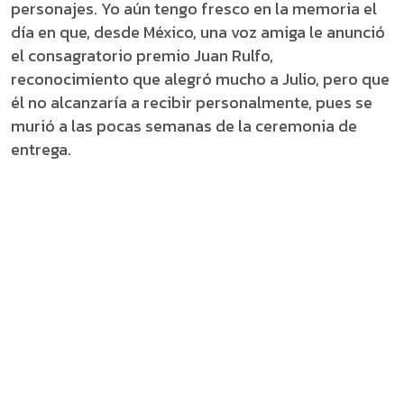
personajes. Yo aún tengo fresco en la memoria el
día en que, desde México, una voz amiga le anunció
el consagratorio premio Juan Rulfo,
reconocimiento que alegró mucho a Julio, pero que
él no alcanzaría a recibir personalmente, pues se
murió a las pocas semanas de la ceremonia de
entrega.