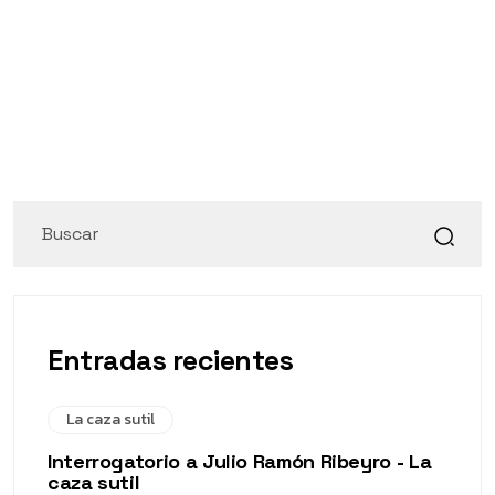
Entradas recientes
La caza sutil
Interrogatorio a Julio Ramón Ribeyro - La
caza sutil