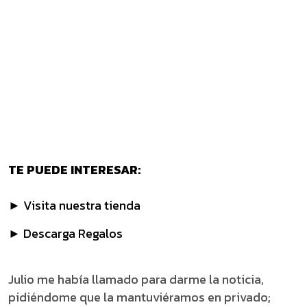
TE PUEDE INTERESAR:
► Visita nuestra tienda
► Descarga Regalos
Julio me había llamado para darme la noticia,
pidiéndome que la mantuviéramos en privado;