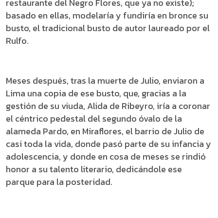
restaurante del Negro Flores, que ya no existe);
basado en ellas, modelaría y fundiría en bronce su
busto, el tradicional busto de autor laureado por el
Rulfo.
Meses después, tras la muerte de Julio, enviaron a
Lima una copia de ese busto, que, gracias a la
gestión de su viuda, Alida de Ribeyro, iría a coronar
el céntrico pedestal del segundo óvalo de la
alameda Pardo, en Miraflores, el barrio de Julio de
casi toda la vida, donde pasó parte de su infancia y
adolescencia, y donde en cosa de meses se rindió
honor a su talento literario, dedicándole ese
parque para la posteridad.