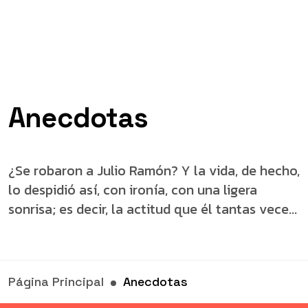
Anecdotas
¿Se robaron a Julio Ramón? Y la vida, de hecho,
lo despidió así, con ironía, con una ligera
sonrisa; es decir, la actitud que él tantas vece...
Página Principal
Anecdotas