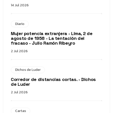
14 Jul 2026
Diario
Mujer potencia extranjera - Lima, 2 de
agosto de 1958 - La tentación del
fracaso - Julio Ramón Ribeyro
2 Jul 2026
Dichos de Luder
Corredor de distancias cortas. - Dichos
de Luder
2 Jul 2026
Cartas