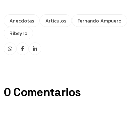
Anecdotas
Articulos
Fernando Ampuero
Ribeyro
0 Comentarios