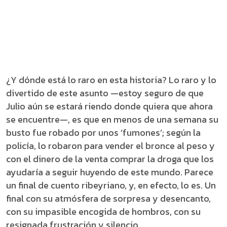
¿Y dónde está lo raro en esta historia? Lo raro y lo
divertido de este asunto —estoy seguro de que
Julio aún se estará riendo donde quiera que ahora
se encuentre—, es que en menos de una semana su
busto fue robado por unos ‘fumones’; según la
policía, lo robaron para vender el bronce al peso y
con el dinero de la venta comprar la droga que los
ayudaría a seguir huyendo de este mundo. Parece
un final de cuento ribeyriano, y, en efecto, lo es. Un
final con su atmósfera de sorpresa y desencanto,
con su impasible encogida de hombros, con su
resignada frustración y silencio.