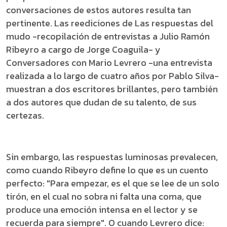
conversaciones de estos autores resulta tan
pertinente. Las reediciones de Las respuestas del
mudo -recopilación de entrevistas a Julio Ramón
Ribeyro a cargo de Jorge Coaguila- y
Conversadores con Mario Levrero -una entrevista
realizada a lo largo de cuatro años por Pablo Silva-
muestran a dos escritores brillantes, pero también
a dos autores que dudan de su talento, de sus
certezas.
Sin embargo, las respuestas luminosas prevalecen,
como cuando Ribeyro define lo que es un cuento
perfecto: "Para empezar, es el que se lee de un solo
tirón, en el cual no sobra ni falta una coma, que
produce una emoción intensa en el lector y se
recuerda para siempre". O cuando Levrero dice: