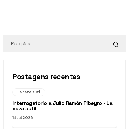
Postagens recentes
La caza sutil
Interrogatorio a Julio Ramón Ribeyro - La
caza sutil
14 Jul 2026