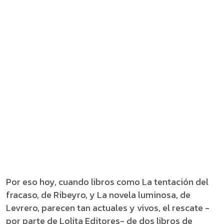
Por eso hoy, cuando libros como La tentación del
fracaso, de Ribeyro, y La novela luminosa, de
Levrero, parecen tan actuales y vivos, el rescate -
por parte de Lolita Editores- de dos libros de