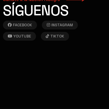
SÍGUENOS
FACEBOOK
INSTAGRAM
YOUTUBE
TIKTOK