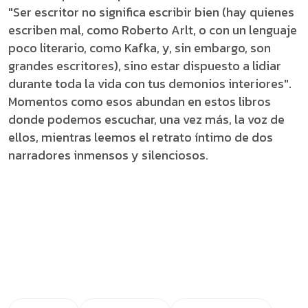
"Ser escritor no significa escribir bien (hay quienes
escriben mal, como Roberto Arlt, o con un lenguaje
poco literario, como Kafka, y, sin embargo, son
grandes escritores), sino estar dispuesto a lidiar
durante toda la vida con tus demonios interiores".
Momentos como esos abundan en estos libros
donde podemos escuchar, una vez más, la voz de
ellos, mientras leemos el retrato íntimo de dos
narradores inmensos y silenciosos.