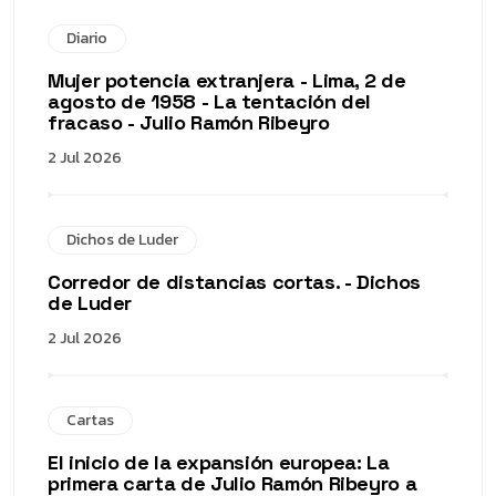
Diario
Mujer potencia extranjera - Lima, 2 de
agosto de 1958 - La tentación del
fracaso - Julio Ramón Ribeyro
2 Jul 2026
Dichos de Luder
Corredor de distancias cortas. - Dichos
de Luder
2 Jul 2026
Cartas
El inicio de la expansión europea: La
primera carta de Julio Ramón Ribeyro a