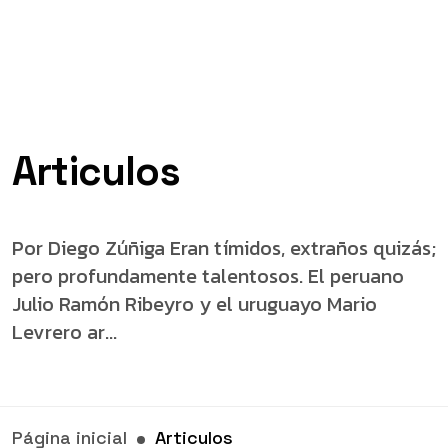
Articulos
Por Diego Zúñiga Eran tímidos, extraños quizás;
pero profundamente talentosos. El peruano
Julio Ramón Ribeyro y el uruguayo Mario
Levrero ar...
Página inicial
Articulos