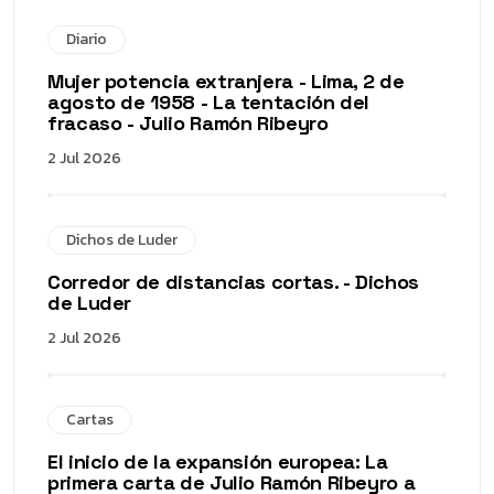
Diario
Mujer potencia extranjera - Lima, 2 de
agosto de 1958 - La tentación del
fracaso - Julio Ramón Ribeyro
2 Jul 2026
Dichos de Luder
Corredor de distancias cortas. - Dichos
de Luder
2 Jul 2026
Cartas
El inicio de la expansión europea: La
primera carta de Julio Ramón Ribeyro a