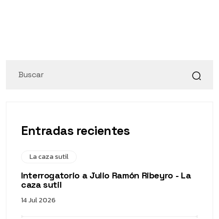
Entradas recientes
La caza sutil
Interrogatorio a Julio Ramón Ribeyro - La
caza sutil
14 Jul 2026