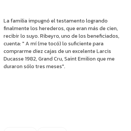
La familia impugnó el testamento logrando
finalmente los herederos, que eran más de cien,
recibir lo suyo. Ribeyro, uno de los beneficiados,
cuenta: " A mí (me tocó) lo suficiente para
comprarme diez cajas de un excelente Larcis
Ducasse 1982, Grand Cru, Saint Emilion que me
duraron sólo tres meses".