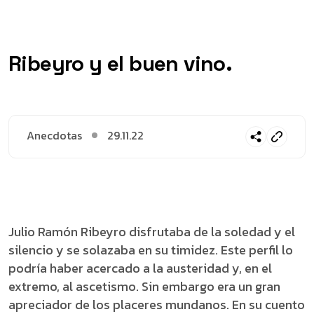
Ribeyro y el buen vino.
Anecdotas
29.11.22
Julio Ramón Ribeyro disfrutaba de la soledad y el
silencio y se solazaba en su timidez. Este perfil lo
podría haber acercado a la austeridad y, en el
extremo, al ascetismo. Sin embargo era un gran
apreciador de los placeres mundanos. En su cuento