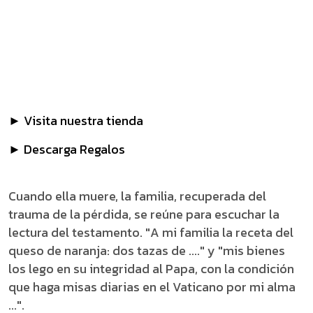
► Visita nuestra tienda
► Descarga Regalos
Cuando ella muere, la familia, recuperada del
trauma de la pérdida, se reúne para escuchar la
lectura del testamento. "A mi familia la receta del
queso de naranja: dos tazas de ...." y "mis bienes
los lego en su integridad al Papa, con la condición
que haga misas diarias en el Vaticano por mi alma
...".