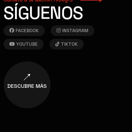
SÍGUENOS
FACEBOOK
INSTAGRAM
YOUTUBE
TIKTOK
DESCUBRE MÁS