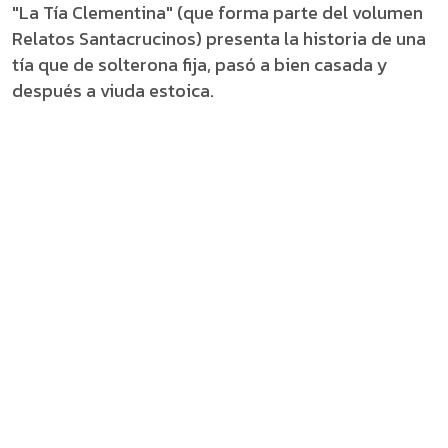
"La Tía Clementina" (que forma parte del volumen
Relatos Santacrucinos) presenta la historia de una
tía que de solterona fija, pasó a bien casada y
después a viuda estoica.