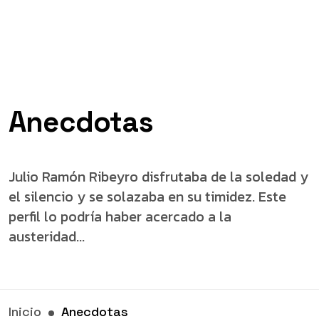
Anecdotas
Julio Ramón Ribeyro disfrutaba de la soledad y
el silencio y se solazaba en su timidez. Este
perfil lo podría haber acercado a la
austeridad...
Inicio
Anecdotas