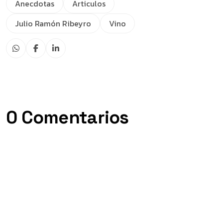
Anecdotas
Articulos
Julio Ramón Ribeyro
Vino
0 Comentarios