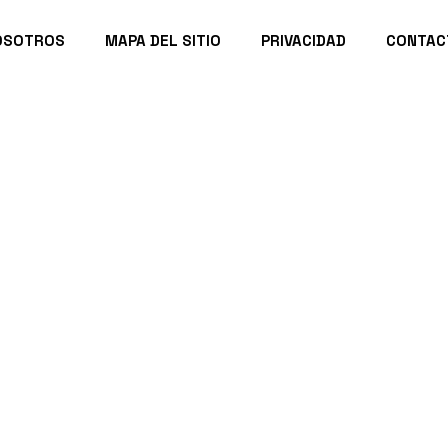
OSOTROS
MAPA DEL SITIO
PRIVACIDAD
CONTAC