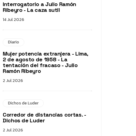
Interrogatorio a Julio Ramón
Ribeyro - La caza sutil
14 Jul 2026
Diario
Mujer potencia extranjera - Lima,
2 de agosto de 1958 - La
tentación del fracaso - Julio
Ramón Ribeyro
2 Jul 2026
Dichos de Luder
Corredor de distancias cortas. -
Dichos de Luder
2 Jul 2026