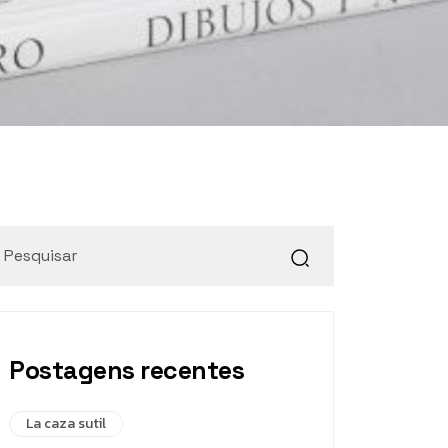
Postagens recentes
La caza sutil