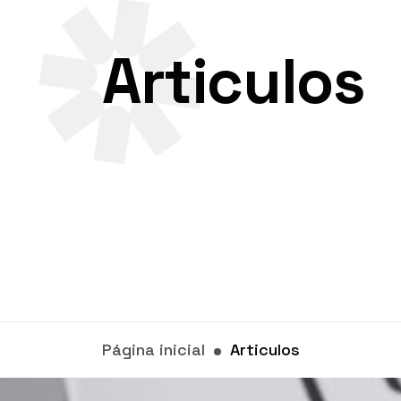
Articulos
Página inicial
Articulos