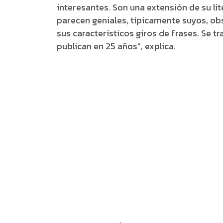
interesantes. Son una extensión de su lit
parecen geniales, típicamente suyos, ob
sus característicos giros de frases. Se t
publican en 25 años”, explica.