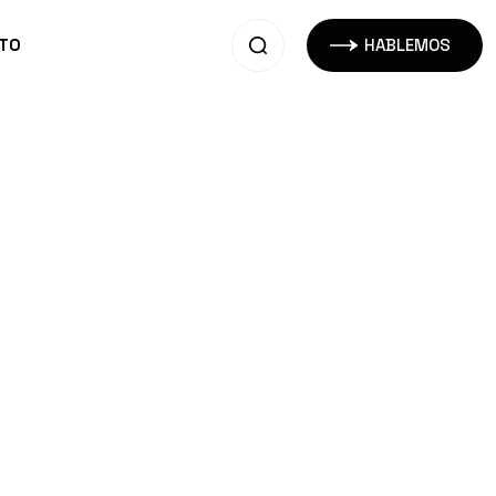
TO
HABLEMOS