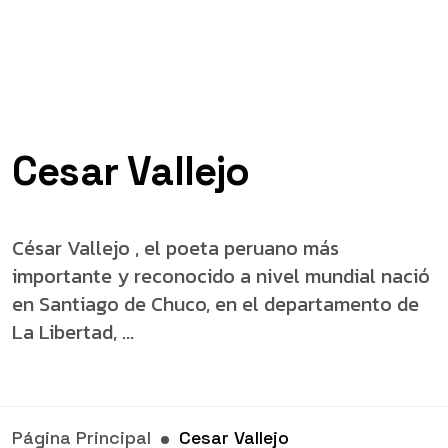
Cesar Vallejo
César Vallejo , el poeta peruano más
importante y reconocido a nivel mundial nació
en Santiago de Chuco, en el departamento de
La Libertad, ...
Página Principal
Cesar Vallejo