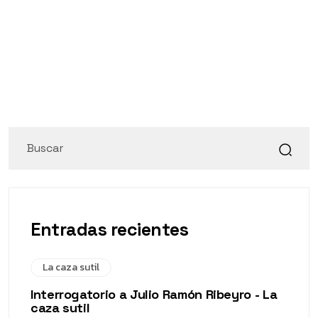
Entradas recientes
La caza sutil
Interrogatorio a Julio Ramón Ribeyro - La
caza sutil