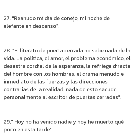
27. "Reanudo mí día de conejo, mi noche de
elefante en descanso".
28. “El literato de puerta cerrada no sabe nada de la
vida. La política, el amor, el problema económico, el
desastre cordial de la esperanza, la refriega directa
del hombre con los hombres, el drama menudo e
inmediato de las fuerzas y las direcciones
contrarias de la realidad, nada de esto sacude
personalmente al escritor de puertas cerradas".
29." Hoy no ha venido nadie y hoy he muerto qué
poco en esta tarde’.