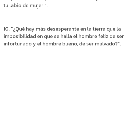
tu labio de mujer!".
10. "¿Qué hay más desesperante en la tierra que la
imposibilidad en que se halla el hombre feliz de ser
infortunado y el hombre bueno, de ser malvado?".