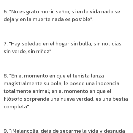
6. "No es grato morir, señor, si en la vida nada se
deja y en la muerte nada es posible".
7. "Hay soledad en el hogar sin bulla, sin noticias,
sin verde, sin niñez".
8. "En el momento en que el tenista lanza
magistralmente su bola, le posee una inocencia
totalmente animal; en el momento en que el
filósofo sorprende una nueva verdad, es una bestia
completa".
9. "¡Melancolía, deja de secarme la vida y desnuda