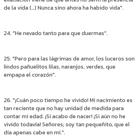
de la vida (…) Nunca sino ahora ha habido vida".
24. "He nevado tanto para que duermas".
25. "Pero para las lágrimas de amor, los luceros son
lindos pañuelitos lilas, naranjos, verdes, que
empapa el corazón".
26. "¡Cuán poco tiempo he vivido! Mi nacimiento es
tan reciente que no hay unidad de medida para
contar mi edad. ¡Si acabo de nacer! ¡Si aún no he
vivido todavía! Señores; soy tan pequeñito, que el
día apenas cabe en mí.".