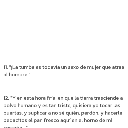
11. "¡La tumba es todavía un sexo de mujer que atrae
al hombre!".
12. "Y en esta hora fría, en que la tierra trasciende a
polvo humano y es tan triste, quisiera yo tocar las
puertas, y suplicar a no sé quién, perdón, y hacerle
pedacitos el pan fresco aquí en el horno de mi
corazón..."