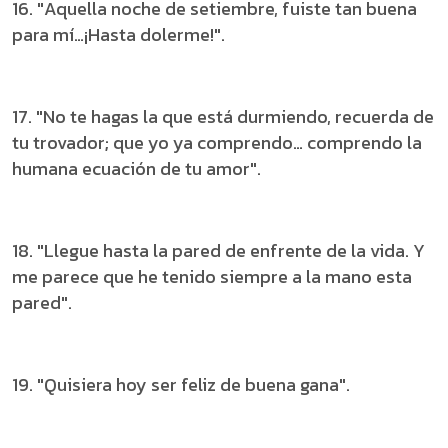
16. "Aquella noche de setiembre, fuiste tan buena
para mí…¡Hasta dolerme!".
17. "No te hagas la que está durmiendo, recuerda de
tu trovador; que yo ya comprendo… comprendo la
humana ecuación de tu amor".
18. "Llegue hasta la pared de enfrente de la vida. Y
me parece que he tenido siempre a la mano esta
pared".
19. "Quisiera hoy ser feliz de buena gana".