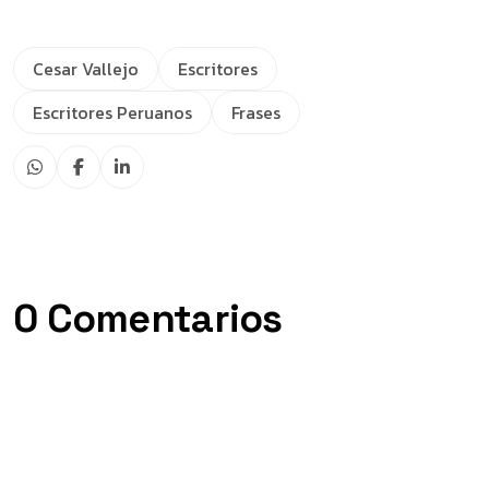
Cesar Vallejo
Escritores
Escritores Peruanos
Frases
0 Comentarios