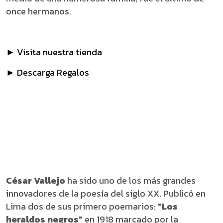
once hermanos.
► Visita nuestra tienda
► Descarga Regalos
César Vallejo
ha sido uno de los más grandes
innovadores de la poesía del siglo XX. Publicó en
Lima dos de sus primero poemarios:
"Los
heraldos negros"
en 1918 marcado por la