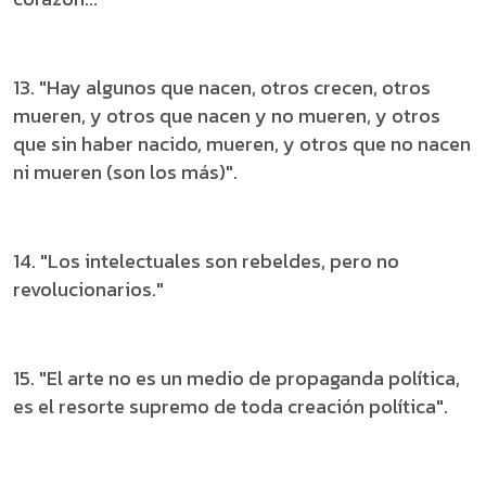
13. "Hay algunos que nacen, otros crecen, otros
mueren, y otros que nacen y no mueren, y otros
que sin haber nacido, mueren, y otros que no nacen
ni mueren (son los más)".
14. "Los intelectuales son rebeldes, pero no
revolucionarios."
15. "El arte no es un medio de propaganda política,
es el resorte supremo de toda creación política".