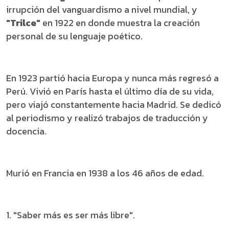
irrupción del vanguardismo a nivel mundial, y
"Trilce"
en 1922 en donde muestra la creación
personal de su lenguaje poético.
En 1923 partió hacia Europa y nunca más regresó a
Perú. Vivió en París hasta el último día de su vida,
pero viajó constantemente hacia Madrid. Se dedicó
al periodismo y realizó trabajos de traducción y
docencia.
Murió en Francia en 1938 a los 46 años de edad.
1. "Saber más es ser más libre".