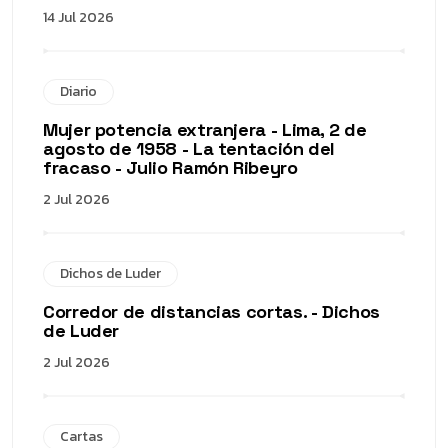
14 Jul 2026
Diario
Mujer potencia extranjera - Lima, 2 de
agosto de 1958 - La tentación del
fracaso - Julio Ramón Ribeyro
2 Jul 2026
Dichos de Luder
Corredor de distancias cortas. - Dichos
de Luder
2 Jul 2026
Cartas