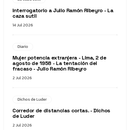
Interrogatorio a Julio Ramón Ribeyro - La
caza sutil
14 Jul 2026
Diario
Mujer potencia extranjera - Lima, 2 de
agosto de 1958 - La tentación del
fracaso - Julio Ramón Ribeyro
2 Jul 2026
Dichos de Luder
Corredor de distancias cortas. - Dichos
de Luder
2 Jul 2026