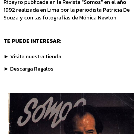
Ribeyro publicada en la Revista "Somos" en el año
1992 realizada en Lima por la periodista Patricia De
Souza y con las fotografías de Mónica Newton.
TE PUEDE INTERESAR:
► Visita nuestra tienda
► Descarga Regalos