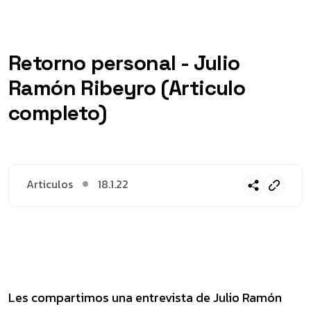
Retorno personal - Julio
Ramón Ribeyro (Articulo
completo)
Articulos
18.1.22
Les compartimos una entrevista de Julio Ramón