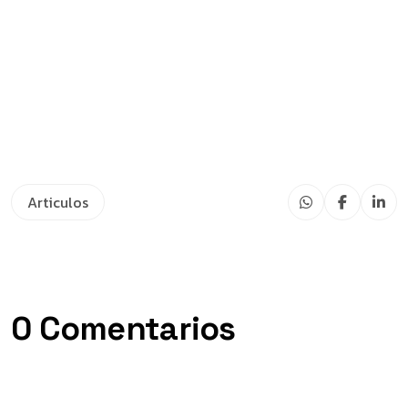
Articulos
0 Comentarios