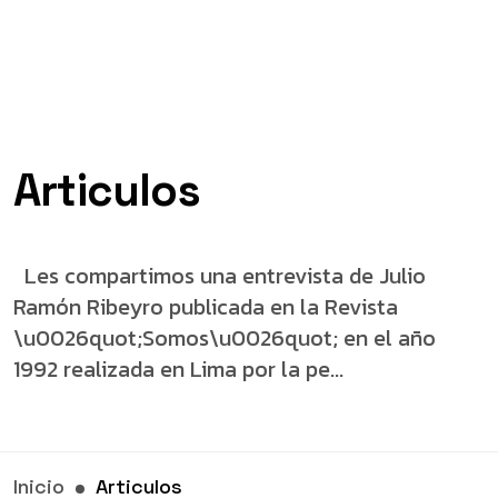
Articulos
Les compartimos una entrevista de Julio
Ramón Ribeyro publicada en la Revista
\u0026quot;Somos\u0026quot; en el año
1992 realizada en Lima por la pe...
Inicio
Articulos