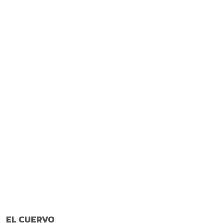
EL CUERVO