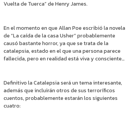
Vuelta de Tuerca” de Henry James.
En el momento en que Allan Poe escribió la novela
de “La caída de la casa Usher” probablemente
causó bastante horror, ya que se trata de la
catalepsia, estado en el que una persona parece
fallecida, pero en realidad está viva y consciente…
Definitivo la Catalepsia será un tema interesante,
además que incluirán otros de sus terroríficos
cuentos, probablemente estarán los siguientes
cuatro: