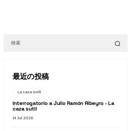
最近の投稿
La caza sutil
Interrogatorio a Julio Ramón Ribeyro - La
caza sutil
14 Jul 2026