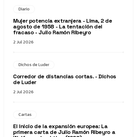
Diario
Mujer potencia extranjera - Lima, 2 de
agosto de 1958 - La tentación del
fracaso - Julio Ramón Ribeyro
2 Jul 2026
Dichos de Luder
Corredor de distancias cortas. - Dichos
de Luder
2 Jul 2026
Cartas
El inicio de la expansión europea: La
primera carta de Julio Ramón Ribeyro a