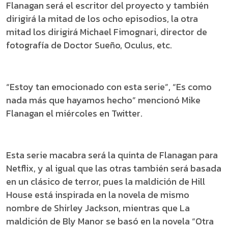
Flanagan será el escritor del proyecto y también
dirigirá la mitad de los ocho episodios, la otra
mitad los dirigirá Michael Fimognari, director de
fotografía de Doctor Sueño, Oculus, etc.
“Estoy tan emocionado con esta serie”, “Es como
nada más que hayamos hecho” mencionó Mike
Flanagan el miércoles en Twitter.
Esta serie macabra será la quinta de Flanagan para
Netflix, y al igual que las otras también será basada
en un clásico de terror, pues la maldición de Hill
House está inspirada en la novela de mismo
nombre de Shirley Jackson, mientras que La
maldición de Bly Manor se basó en la novela “Otra