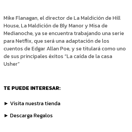
Mike Flanagan, el director de La Maldición de Hill
House, La Maldición de Bly Manor y Misa de
Medianoche, ya se encuentra trabajando una serie
para Netflix, que será una adaptación de los
cuentos de Edgar Allan Poe, y se titulará como uno
de sus principales éxitos “La caída de la casa
Usher”
TE PUEDE INTERESAR:
► Visita nuestra tienda
► Descarga Regalos