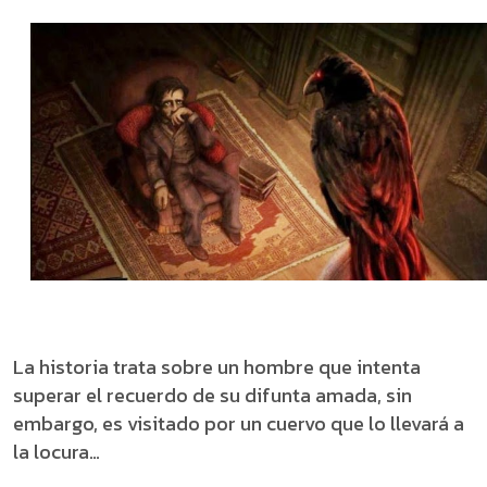
La historia trata sobre un hombre que intenta
superar el recuerdo de su difunta amada, sin
embargo, es visitado por un cuervo que lo llevará a
la locura…