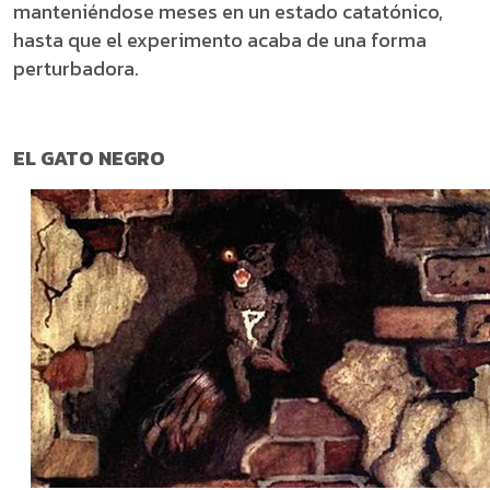
manteniéndose meses en un estado catatónico,
hasta que el experimento acaba de una forma
perturbadora.
EL GATO NEGRO