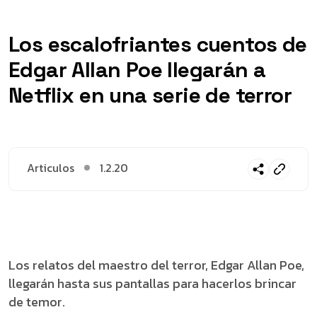
Los escalofriantes cuentos de
Edgar Allan Poe llegarán a
Netflix en una serie de terror
Articulos
1.2.20
Los relatos del maestro del terror, Edgar Allan Poe,
llegarán hasta sus pantallas para hacerlos brincar
de temor.