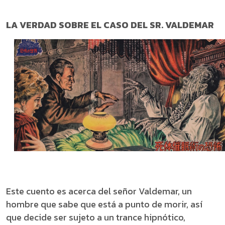
LA VERDAD SOBRE EL CASO DEL SR. VALDEMAR
Este cuento es acerca del señor Valdemar, un
hombre que sabe que está a punto de morir, así
que decide ser sujeto a un trance hipnótico,