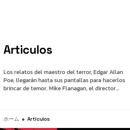
Articulos
Los relatos del maestro del terror, Edgar Allan
Poe, llegarán hasta sus pantallas para hacerlos
brincar de temor. Mike Flanagan, el director...
ホーム
Articulos