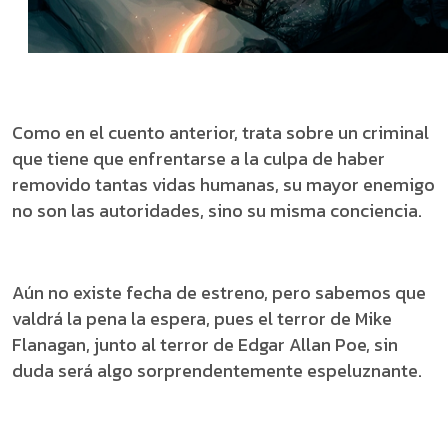
Como en el cuento anterior, trata sobre un criminal
que tiene que enfrentarse a la culpa de haber
removido tantas vidas humanas, su mayor enemigo
no son las autoridades, sino su misma conciencia.
Aún no existe fecha de estreno, pero sabemos que
valdrá la pena la espera, pues el terror de Mike
Flanagan, junto al terror de Edgar Allan Poe, sin
duda será algo sorprendentemente espeluznante.