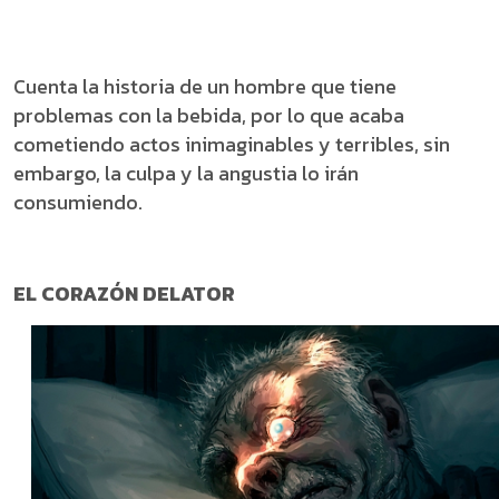
Cuenta la historia de un hombre que tiene
problemas con la bebida, por lo que acaba
cometiendo actos inimaginables y terribles, sin
embargo, la culpa y la angustia lo irán
consumiendo.
EL CORAZÓN DELATOR