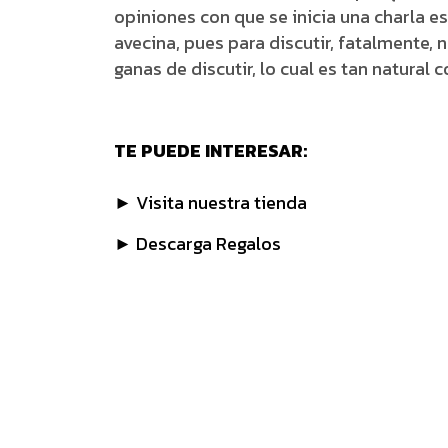
opiniones con que se inicia una charla e
avecina, pues para discutir, fatalmente, 
ganas de discutir, lo cual es tan natural 
TE PUEDE INTERESAR:
► Visita nuestra tienda
► Descarga Regalos