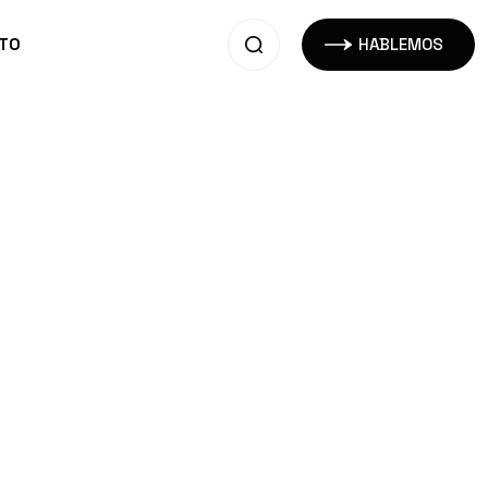
TO
HABLEMOS