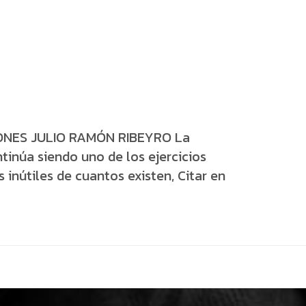
ONES JULIO RAMÓN RIBEYRO La
tinúa siendo uno de los ejercicios
inútiles de cuantos existen, Citar en