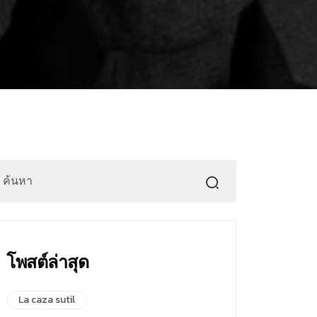
โพสต์ล่าสุด
La caza sutil