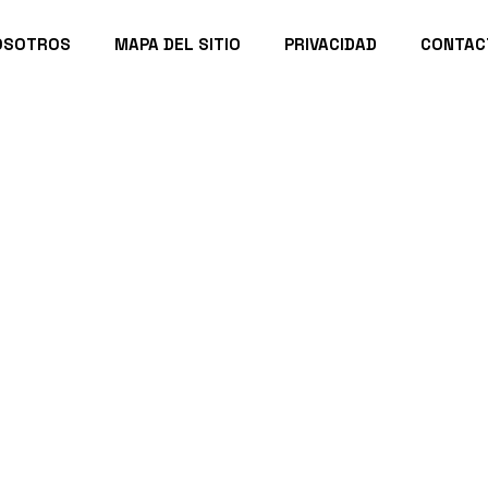
OSOTROS
MAPA DEL SITIO
PRIVACIDAD
CONTAC