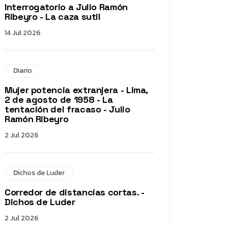
Interrogatorio a Julio Ramón
Ribeyro - La caza sutil
14 Jul 2026
Diario
Mujer potencia extranjera - Lima,
2 de agosto de 1958 - La
tentación del fracaso - Julio
Ramón Ribeyro
2 Jul 2026
Dichos de Luder
Corredor de distancias cortas. -
Dichos de Luder
2 Jul 2026