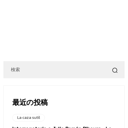
最近の投稿
La caza sutil