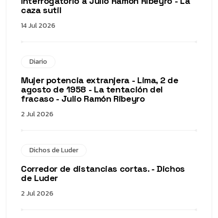
Interrogatorio a Julio Ramón Ribeyro - La
caza sutil
14 Jul 2026
Diario
Mujer potencia extranjera - Lima, 2 de
agosto de 1958 - La tentación del
fracaso - Julio Ramón Ribeyro
2 Jul 2026
Dichos de Luder
Corredor de distancias cortas. - Dichos
de Luder
2 Jul 2026