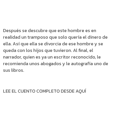
Después se descubre que este hombre es en
realidad un tramposo que solo quería el dinero de
ella. Así que ella se divorcia de ese hombre y se
queda con los hijos que tuvieron. Al final, el
narrador, quien es ya un escritor reconocido, le
recomienda unos abogados y le autografía uno de
sus libros.
LEE EL CUENTO COMPLETO DESDE AQUÍ