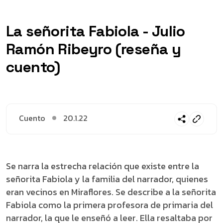
La señorita Fabiola - Julio
Ramón Ribeyro (reseña y
cuento)
Cuento
20.1.22
Se narra la estrecha relación que existe entre la
señorita Fabiola y la familia del narrador, quienes
eran vecinos en Miraflores. Se describe a la señorita
Fabiola como la primera profesora de primaria del
narrador, la que le enseñó a leer. Ella resaltaba por