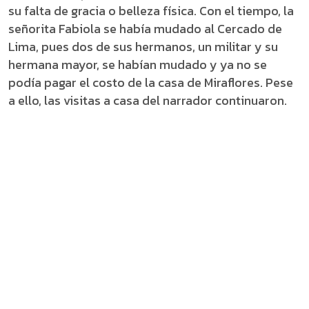
su falta de gracia o belleza física. Con el tiempo, la
señorita Fabiola se había mudado al Cercado de
Lima, pues dos de sus hermanos, un militar y su
hermana mayor, se habían mudado y ya no se
podía pagar el costo de la casa de Miraflores. Pese
a ello, las visitas a casa del narrador continuaron.