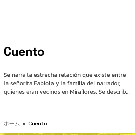
Cuento
Se narra la estrecha relación que existe entre
la señorita Fabiola y la familia del narrador,
quienes eran vecinos en Miraflores. Se describ...
ホーム
Cuento