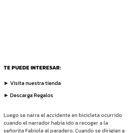
TE PUEDE INTERESAR:
► Visita nuestra tienda
► Descarga Regalos
Luego se narra el accidente en bicicleta ocurrido
cuando el narrador había ido a recoger a la
señorita Fabiola al paradero. Cuando se dirigían a