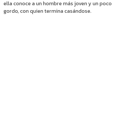
ella conoce a un hombre más joven y un poco
gordo, con quien termina casándose.