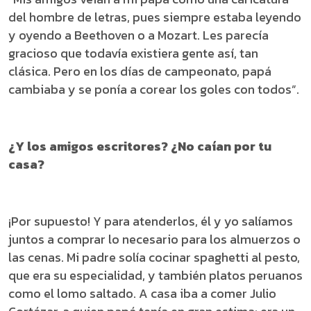
del hombre de letras, pues siempre estaba leyendo
y oyendo a Beethoven o a Mozart. Les parecía
gracioso que todavía existiera gente así, tan
clásica. Pero en los días de campeonato, papá
cambiaba y se ponía a corear los goles con todos”.
¿Y los amigos escritores? ¿No caían por tu
casa?
¡Por supuesto! Y para atenderlos, él y yo salíamos
juntos a comprar lo necesario para los almuerzos o
las cenas. Mi padre solía cocinar spaghetti al pesto,
que era su especialidad, y también platos peruanos
como el lomo saltado. A casa iba a comer Julio