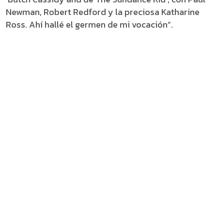
Newman, Robert Redford y la preciosa Katharine
Ross. Ahí hallé el germen de mi vocación”.