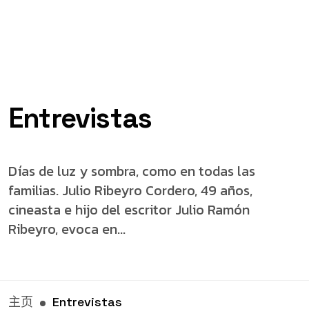
Entrevistas
Días de luz y sombra, como en todas las
familias. Julio Ribeyro Cordero, 49 años,
cineasta e hijo del escritor Julio Ramón
Ribeyro, evoca en...
主页
Entrevistas