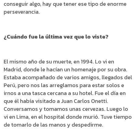
conseguir algo, hay que tener ese tipo de enorme
perseverancia.
¿Cuándo fue la última vez que lo viste?
El mismo año de su muerte, en 1994. Lo vi en
Madrid, donde le hacían un homenaje por su obra.
Estaba acompañado de varios amigos, llegados del
Perú, pero nos las arreglamos para estar solos e
irnos a una tasca cercana a su hotel. Fue el día en
que él había visitado a Juan Carlos Onetti.
Conversamos y tomamos unas cervezas. Luego lo
vi en Lima, en el hospital donde murió. Tuve tiempo
de tomarlo de las manos y despedirme.