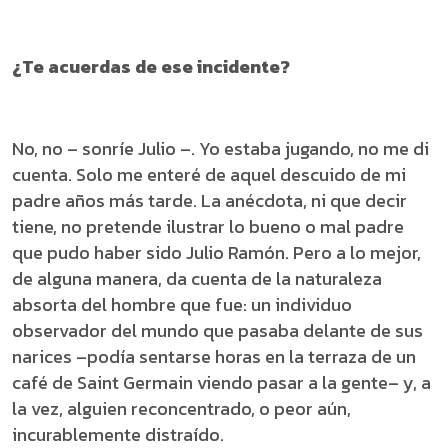
¿Te acuerdas de ese incidente?
No, no – sonríe Julio –. Yo estaba jugando, no me di
cuenta. Solo me enteré de aquel descuido de mi
padre años más tarde. La anécdota, ni que decir
tiene, no pretende ilustrar lo bueno o mal padre
que pudo haber sido Julio Ramón. Pero a lo mejor,
de alguna manera, da cuenta de la naturaleza
absorta del hombre que fue: un individuo
observador del mundo que pasaba delante de sus
narices –podía sentarse horas en la terraza de un
café de Saint Germain viendo pasar a la gente– y, a
la vez, alguien reconcentrado, o peor aún,
incurablemente distraído.