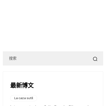
最新博文
La caza sutil