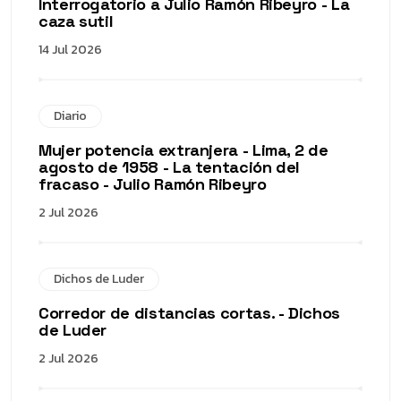
Interrogatorio a Julio Ramón Ribeyro - La
caza sutil
14 Jul 2026
Diario
Mujer potencia extranjera - Lima, 2 de
agosto de 1958 - La tentación del
fracaso - Julio Ramón Ribeyro
2 Jul 2026
Dichos de Luder
Corredor de distancias cortas. - Dichos
de Luder
2 Jul 2026