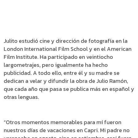
Julito estudió cine y dirección de fotografía en la
London International Film School y en el American
Film Institute. Ha participado en veintiocho
largometrajes, pero igualmente ha hecho
publicidad. A todo ello, entre él y su madre se
dedican a velar y difundir la obra de Julio Ramón,
que cada año que pasa se publica más en español y
otras lenguas.
“Otros momentos memorables para mí fueron
nuestros días de vacaciones en Capri. Mi padre no