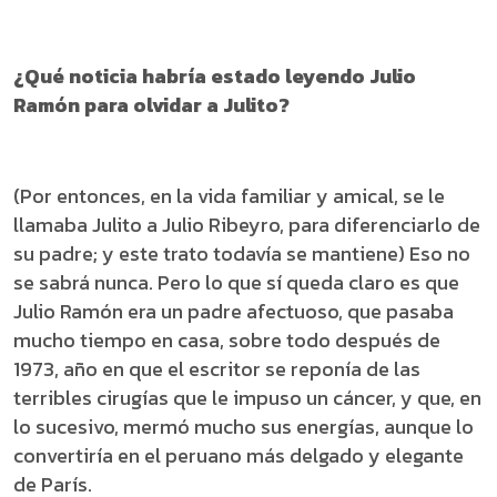
¿Qué noticia habría estado leyendo Julio
Ramón para olvidar a Julito?
(Por entonces, en la vida familiar y amical, se le
llamaba Julito a Julio Ribeyro, para diferenciarlo de
su padre; y este trato todavía se mantiene) Eso no
se sabrá nunca. Pero lo que sí queda claro es que
Julio Ramón era un padre afectuoso, que pasaba
mucho tiempo en casa, sobre todo después de
1973, año en que el escritor se reponía de las
terribles cirugías que le impuso un cáncer, y que, en
lo sucesivo, mermó mucho sus energías, aunque lo
convertiría en el peruano más delgado y elegante
de París.