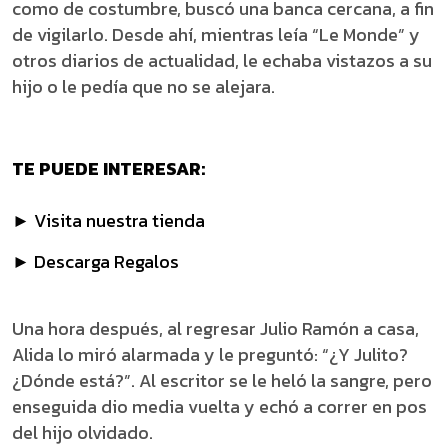
como de costumbre, buscó una banca cercana, a fin
de vigilarlo. Desde ahí, mientras leía “Le Monde” y
otros diarios de actualidad, le echaba vistazos a su
hijo o le pedía que no se alejara.
TE PUEDE INTERESAR:
► Visita nuestra tienda
► Descarga Regalos
Una hora después, al regresar Julio Ramón a casa,
Alida lo miró alarmada y le preguntó: “¿Y Julito?
¿Dónde está?”. Al escritor se le heló la sangre, pero
enseguida dio media vuelta y echó a correr en pos
del hijo olvidado.