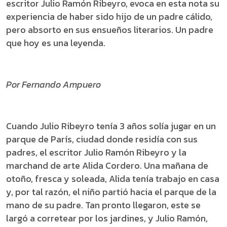
escritor Julio Ramón Ribeyro, evoca en esta nota su
experiencia de haber sido hijo de un padre cálido,
pero absorto en sus ensueños literarios. Un padre
que hoy es una leyenda.
Por Fernando Ampuero
Cuando Julio Ribeyro tenía 3 años solía jugar en un
parque de París, ciudad donde residía con sus
padres, el escritor Julio Ramón Ribeyro y la
marchand de arte Alida Cordero. Una mañana de
otoño, fresca y soleada, Alida tenía trabajo en casa
y, por tal razón, el niño partió hacia el parque de la
mano de su padre. Tan pronto llegaron, este se
largó a corretear por los jardines, y Julio Ramón,