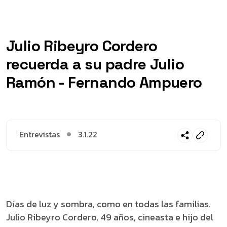
Julio Ribeyro Cordero
recuerda a su padre Julio
Ramón - Fernando Ampuero
Entrevistas
3.1.22
Días de luz y sombra, como en todas las familias.
Julio Ribeyro Cordero, 49 años, cineasta e hijo del