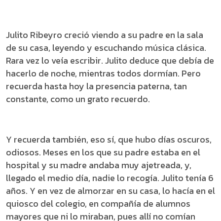
Julito Ribeyro creció viendo a su padre en la sala
de su casa, leyendo y escuchando música clásica.
Rara vez lo veía escribir. Julito deduce que debía de
hacerlo de noche, mientras todos dormían. Pero
recuerda hasta hoy la presencia paterna, tan
constante, como un grato recuerdo.
Y recuerda también, eso sí, que hubo días oscuros,
odiosos. Meses en los que su padre estaba en el
hospital y su madre andaba muy ajetreada, y,
llegado el medio día, nadie lo recogía. Julito tenía 6
años. Y en vez de almorzar en su casa, lo hacía en el
quiosco del colegio, en compañía de alumnos
mayores que ni lo miraban, pues allí no comían