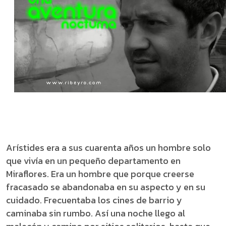
Arístides era a sus cuarenta años un hombre solo
que vivía en un pequeño departamento en
Miraflores. Era un hombre que porque creerse
fracasado se abandonaba en su aspecto y en su
cuidado. Frecuentaba los cines de barrio y
caminaba sin rumbo. Así una noche llego al