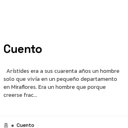
Cuento
Arístides era a sus cuarenta años un hombre
solo que vivía en un pequeño departamento
en Miraflores. Era un hombre que porque
creerse frac...
홈
Cuento