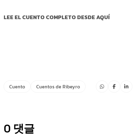
LEE EL CUENTO COMPLETO DESDE AQUÍ
Cuento
Cuentos de Ribeyro
0 댓글