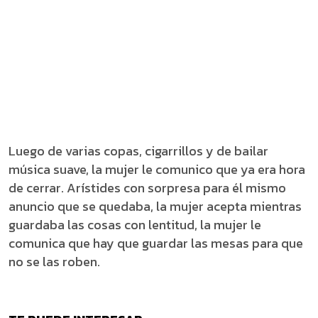
Luego de varias copas, cigarrillos y de bailar
música suave, la mujer le comunico que ya era hora
de cerrar. Arístides con sorpresa para él mismo
anuncio que se quedaba, la mujer acepta mientras
guardaba las cosas con lentitud, la mujer le
comunica que hay que guardar las mesas para que
no se las roben.