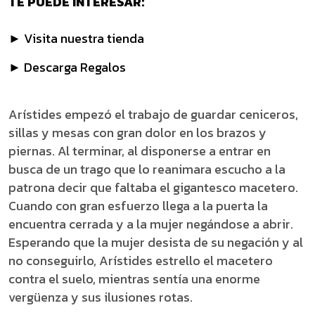
TE PUEDE INTERESAR:
► Visita nuestra tienda
► Descarga Regalos
Arístides empezó el trabajo de guardar ceniceros,
sillas y mesas con gran dolor en los brazos y
piernas. Al terminar, al disponerse a entrar en
busca de un trago que lo reanimara escucho a la
patrona decir que faltaba el gigantesco macetero.
Cuando con gran esfuerzo llega a la puerta la
encuentra cerrada y a la mujer negándose a abrir.
Esperando que la mujer desista de su negación y al
no conseguirlo, Arístides estrello el macetero
contra el suelo, mientras sentía una enorme
vergüenza y sus ilusiones rotas.