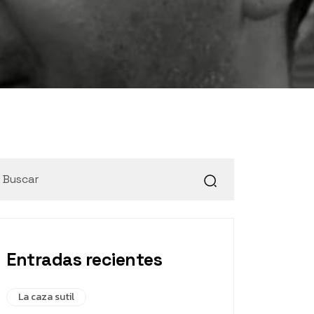
Entradas recientes
La caza sutil