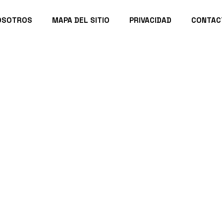
OSOTROS
MAPA DEL SITIO
PRIVACIDAD
CONTAC