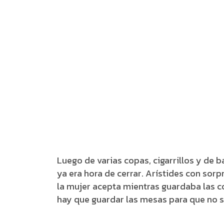
Luego de varias copas, cigarrillos y de 
ya era hora de cerrar. Arístides con so
la mujer acepta mientras guardaba las co
hay que guardar las mesas para que no s