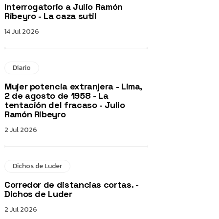
Interrogatorio a Julio Ramón
Ribeyro - La caza sutil
14 Jul 2026
Diario
Mujer potencia extranjera - Lima,
2 de agosto de 1958 - La
tentación del fracaso - Julio
Ramón Ribeyro
2 Jul 2026
Dichos de Luder
Corredor de distancias cortas. -
Dichos de Luder
2 Jul 2026