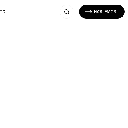
TO
HABLEMOS