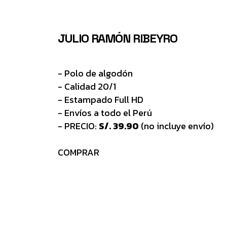
JULIO RAMÓN RIBEYRO
- Polo de algodón
- Calidad 20/1
- Estampado Full HD
- Envíos a todo el Perú
- PRECIO:
S/. 39.90
(no incluye envío)
COMPRAR