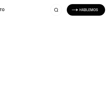
TO
HABLEMOS