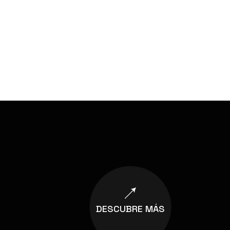
DESCUBRE MÁS