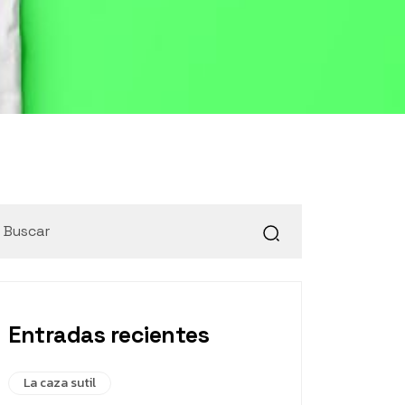
Entradas recientes
La caza sutil