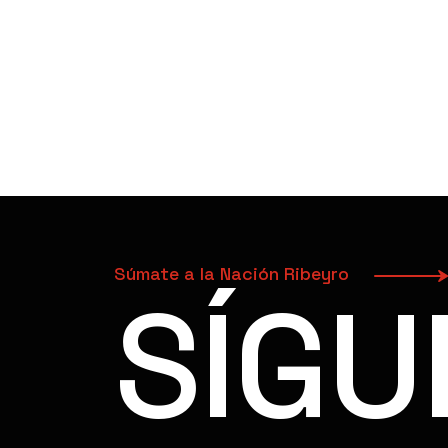
Súmate a la Nación Ribeyro
SÍGU