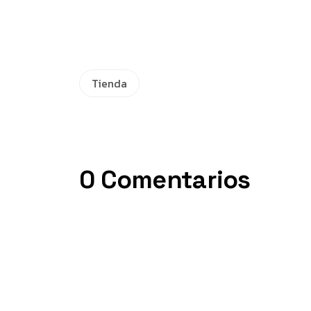
Tienda
0 Comentarios