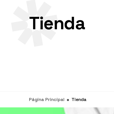
Tienda
Página Principal
Tienda