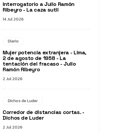
Interrogatorio a Julio Ramón
Ribeyro - La caza sutil
14 Jul 2026
Diario
Mujer potencia extranjera - Lima,
2 de agosto de 1958 - La
tentación del fracaso - Julio
Ramón Ribeyro
2 Jul 2026
Dichos de Luder
Corredor de distancias cortas. -
Dichos de Luder
2 Jul 2026