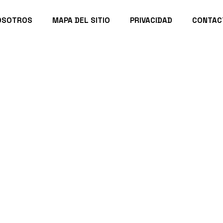
OSOTROS
MAPA DEL SITIO
PRIVACIDAD
CONTAC