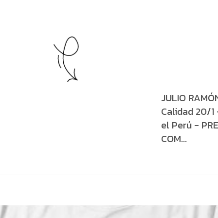
JULIO RAMÓN
Calidad 20/1
el Perú - PRE
COM...