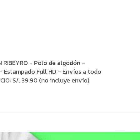
 RIBEYRO - Polo de algodón -
 - Estampado Full HD - Envíos a todo
CIO: S/. 39.90 (no incluye envío)