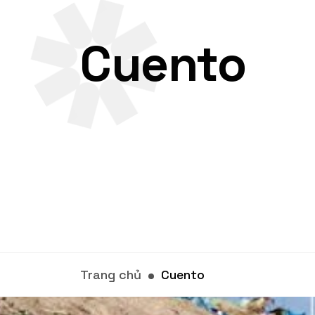
Cuento
Trang chủ
Cuento