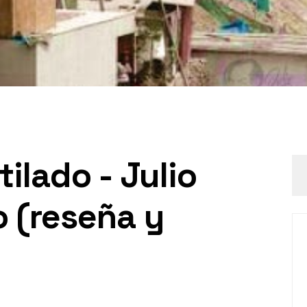
tilado - Julio
 (reseña y