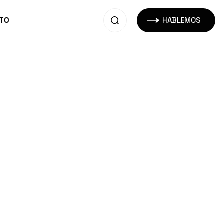
TO
HABLEMOS