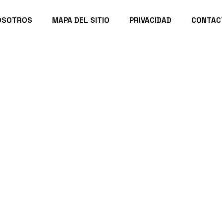
OSOTROS
MAPA DEL SITIO
PRIVACIDAD
CONTAC