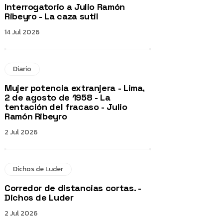
Interrogatorio a Julio Ramón
Ribeyro - La caza sutil
14 Jul 2026
Diario
Mujer potencia extranjera - Lima,
2 de agosto de 1958 - La
tentación del fracaso - Julio
Ramón Ribeyro
2 Jul 2026
Dichos de Luder
Corredor de distancias cortas. -
Dichos de Luder
2 Jul 2026