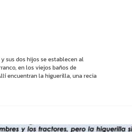
y sus dos hijos se establecen al
ranco, en los viejos baños de
lí encuentran la higuerilla, una recia