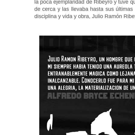
la poca ejemplaridad de Ribeyro y tuve q
de cerca y las llevaba hasta sus últimas
disciplina y vida y obra, Julio Ramón Rib