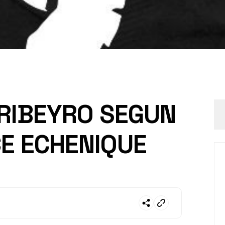
RIBEYRO SEGUN
E ECHENIQUE