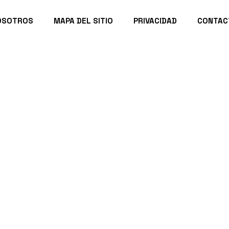
OSOTROS
MAPA DEL SITIO
PRIVACIDAD
CONTAC