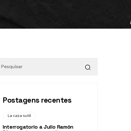
Postagens recentes
La caza sutil
Interrogatorio a Julio Ramón