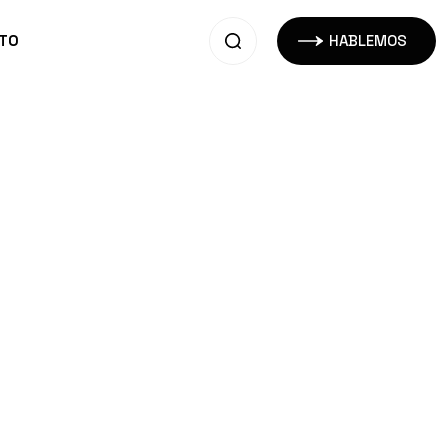
TO
HABLEMOS