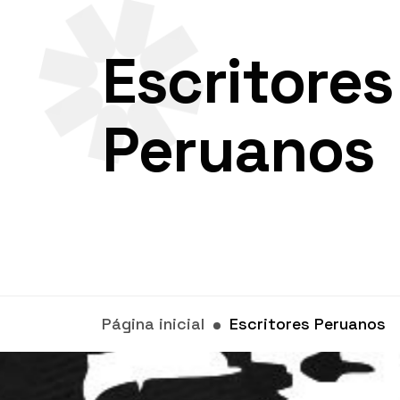
Escritores
Peruanos
Página inicial
Escritores Peruanos