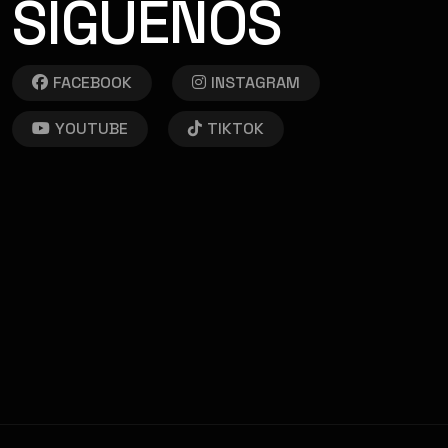
SÍGUENOS
FACEBOOK
INSTAGRAM
YOUTUBE
TIKTOK