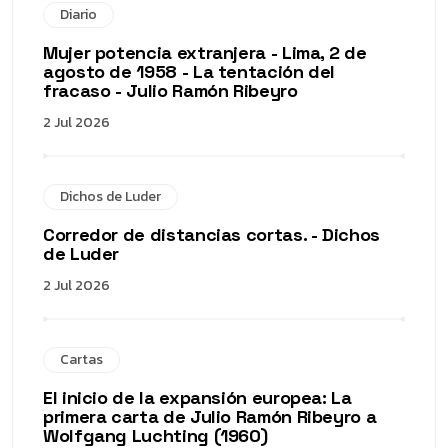
Diario
Mujer potencia extranjera - Lima, 2 de
agosto de 1958 - La tentación del
fracaso - Julio Ramón Ribeyro
2 Jul 2026
Dichos de Luder
Corredor de distancias cortas. - Dichos
de Luder
2 Jul 2026
Cartas
El inicio de la expansión europea: La
primera carta de Julio Ramón Ribeyro a
Wolfgang Luchting (1960)