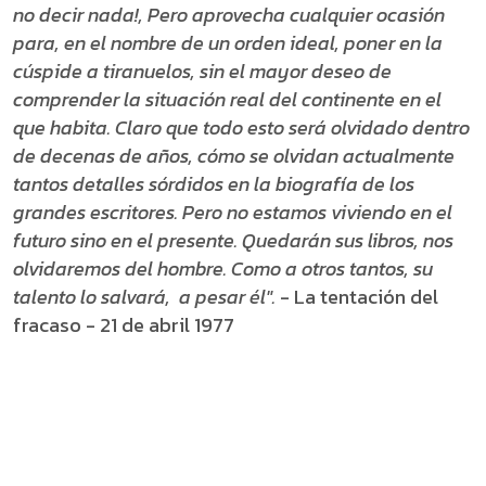
no decir nada!, Pero aprovecha cualquier ocasión
para, en el nombre de un orden ideal, poner en la
cúspide a tiranuelos, sin el mayor deseo de
comprender la situación real del continente en el
que habita. Claro que todo esto será olvidado dentro
de decenas de años, cómo se olvidan actualmente
tantos detalles sórdidos en la biografía de los
grandes escritores. Pero no estamos viviendo en el
futuro sino en el presente. Quedarán sus libros, nos
olvidaremos del hombre. Como a otros tantos, su
talento lo salvará, a pesar él".
- La tentación del
fracaso - 21 de abril 1977