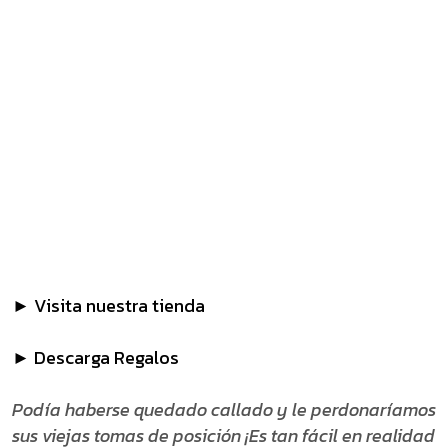
► Visita nuestra tienda
► Descarga Regalos
Podía haberse quedado callado y le perdonaríamos
sus viejas tomas de posición ¡Es tan fácil en realidad