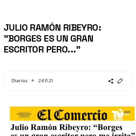
JULIO RAMÓN RIBEYRO:
"BORGES ES UN GRAN
ESCRITOR PERO..."
Diarios
24.11.21