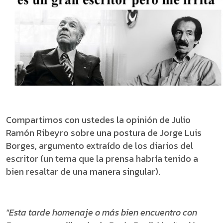
Compartimos con ustedes la opinión de Julio
Ramón Ribeyro sobre una postura de Jorge Luis
Borges, argumento extraído de los diarios del
escritor (un tema que la prensa habría tenido a
bien resaltar de una manera singular).
"Esta tarde homenaje o más bien encuentro con