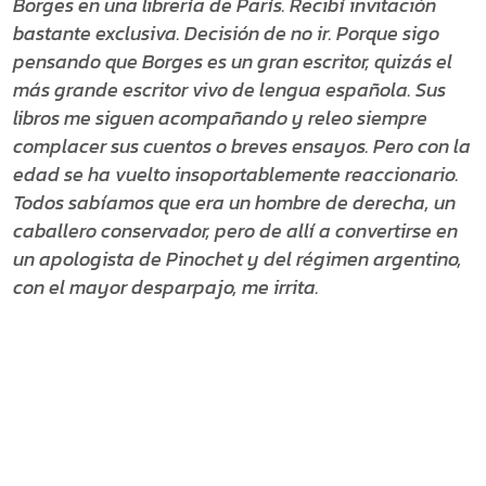
Borges en una librería de París. Recibí invitación
bastante exclusiva. Decisión de no ir. Porque sigo
pensando que Borges es un gran escritor, quizás el
más grande escritor vivo de lengua española. Sus
libros me siguen acompañando y releo siempre
complacer sus cuentos o breves ensayos. Pero con la
edad se ha vuelto insoportablemente reaccionario.
Todos sabíamos que era un hombre de derecha, un
caballero conservador, pero de allí a convertirse en
un apologista de Pinochet y del régimen argentino,
con el mayor desparpajo, me irrita.