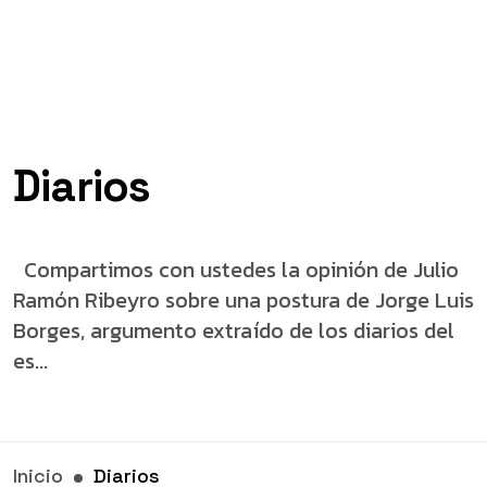
Diarios
Compartimos con ustedes la opinión de Julio
Ramón Ribeyro sobre una postura de Jorge Luis
Borges, argumento extraído de los diarios del
es...
Inicio
Diarios