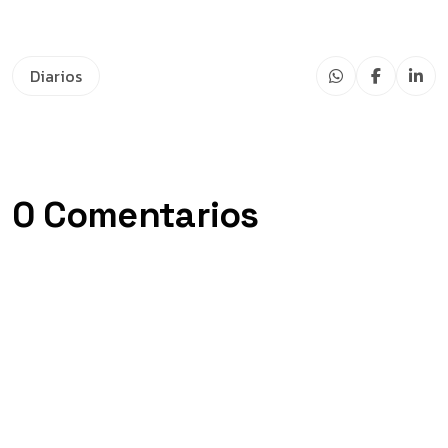
Diarios
0 Comentarios