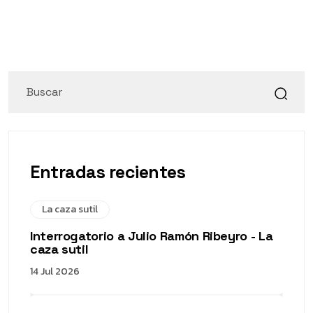
Entradas recientes
La caza sutil
Interrogatorio a Julio Ramón Ribeyro - La
caza sutil
14 Jul 2026