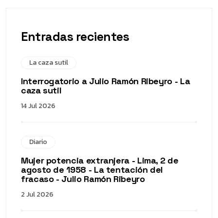
Entradas recientes
La caza sutil
Interrogatorio a Julio Ramón Ribeyro - La
caza sutil
14 Jul 2026
Diario
Mujer potencia extranjera - Lima, 2 de
agosto de 1958 - La tentación del
fracaso - Julio Ramón Ribeyro
2 Jul 2026