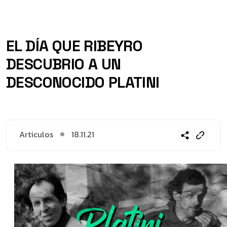
EL DÍA QUE RIBEYRO
DESCUBRIO A UN
DESCONOCIDO PLATINI
Articulos
18.11.21