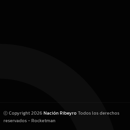
Copyright 2026
Nación Ribeyro
Todos los derechos
reservados - Rocketman