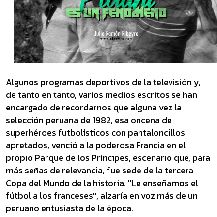
Algunos programas deportivos de la televisión y,
de tanto en tanto, varios medios escritos se han
encargado de recordarnos que alguna vez la
selección peruana de 1982, esa oncena de
superhéroes futbolísticos con pantaloncillos
apretados, venció a la poderosa Francia en el
propio Parque de los Príncipes, escenario que, para
más señas de relevancia, fue sede de la tercera
Copa del Mundo de la historia. "Le enseñamos el
fútbol a los franceses", alzaría en voz más de un
peruano entusiasta de la época.