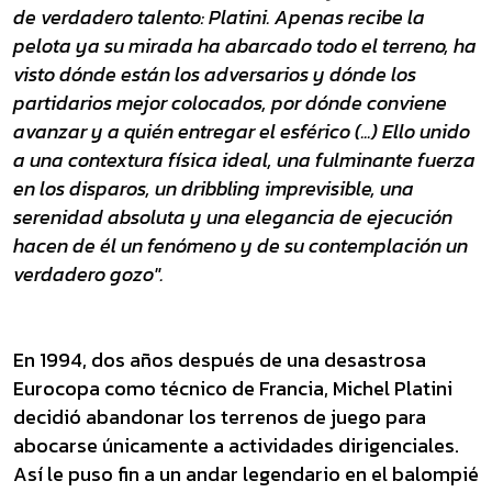
de verdadero talento: Platini. Apenas recibe la
pelota ya su mirada ha abarcado todo el terreno, ha
visto dónde están los adversarios y dónde los
partidarios mejor colocados, por dónde conviene
avanzar y a quién entregar el esférico (...) Ello unido
a una contextura física ideal, una fulminante fuerza
en los disparos, un dribbling imprevisible, una
serenidad absoluta y una elegancia de ejecución
hacen de él un fenómeno y de su contemplación un
verdadero gozo".
En 1994, dos años después de una desastrosa
Eurocopa como técnico de Francia, Michel Platini
decidió abandonar los terrenos de juego para
abocarse únicamente a actividades dirigenciales.
Así le puso fin a un andar legendario en el balompié