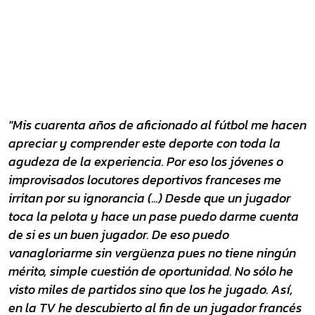
"Mis cuarenta años de aficionado al fútbol me hacen
apreciar y comprender este deporte con toda la
agudeza de la experiencia. Por eso los jóvenes o
improvisados locutores deportivos franceses me
irritan por su ignorancia (...) Desde que un jugador
toca la pelota y hace un pase puedo darme cuenta
de si es un buen jugador. De eso puedo
vanagloriarme sin vergüenza pues no tiene ningún
mérito, simple cuestión de oportunidad. No sólo he
visto miles de partidos sino que los he jugado. Así,
en la TV he descubierto al fin de un jugador francés