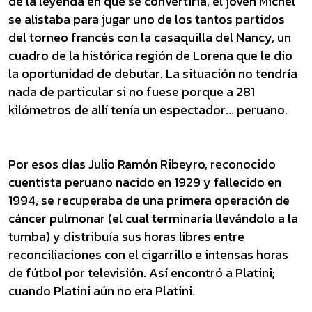
de la leyenda en que se convertiría, el joven Michel
se alistaba para jugar uno de los tantos partidos
del torneo francés con la casaquilla del Nancy, un
cuadro de la histórica región de Lorena que le dio
la oportunidad de debutar. La situación no tendría
nada de particular si no fuese porque a 281
kilómetros de allí tenía un espectador... peruano.
Por esos días Julio Ramón Ribeyro, reconocido
cuentista peruano nacido en 1929 y fallecido en
1994, se recuperaba de una primera operación de
cáncer pulmonar (el cual terminaría llevándolo a la
tumba) y distribuía sus horas libres entre
reconciliaciones con el cigarrillo e intensas horas
de fútbol por televisión. Así encontró a Platini;
cuando Platini aún no era Platini.