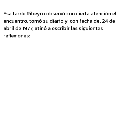
Esa tarde Ribeyro observó con cierta atención el
encuentro, tomó su diario y, con fecha del 24 de
abril de 1977, atinó a escribir las siguientes
reflexiones: