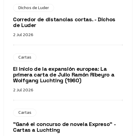
Dichos de Luder
Corredor de distancias cortas. - Dichos
de Luder
2 Jul 2026
Cartas
El inicio de la expansión europea: La
primera carta de Julio Ramón Ribeyro a
Wolfgang Luchting (1960)
2 Jul 2026
Cartas
"Gané el concurso de novela Expreso" -
Cartas a Luchting