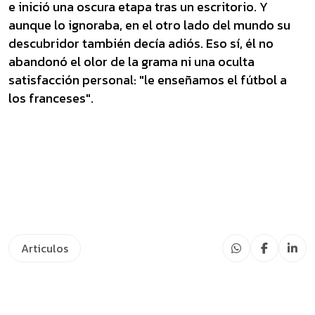
e inició una oscura etapa tras un escritorio. Y
aunque lo ignoraba, en el otro lado del mundo su
descubridor también decía adiós. Eso sí, él no
abandonó el olor de la grama ni una oculta
satisfacción personal: "le enseñamos el fútbol a
los franceses".
Articulos