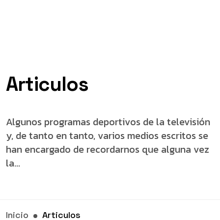
Articulos
Algunos programas deportivos de la televisión
y, de tanto en tanto, varios medios escritos se
han encargado de recordarnos que alguna vez
la...
Inicio
Articulos