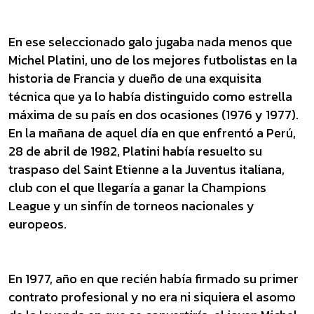
En ese seleccionado galo jugaba nada menos que
Michel Platini, uno de los mejores futbolistas en la
historia de Francia y dueño de una exquisita
técnica que ya lo había distinguido como estrella
máxima de su país en dos ocasiones (1976 y 1977).
En la mañana de aquel día en que enfrentó a Perú,
28 de abril de 1982, Platini había resuelto su
traspaso del Saint Etienne a la Juventus italiana,
club con el que llegaría a ganar la Champions
League y un sinfín de torneos nacionales y
europeos.
En 1977, año en que recién había firmado su primer
contrato profesional y no era ni siquiera el asomo