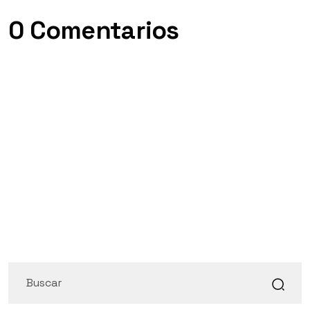
0 Comentarios