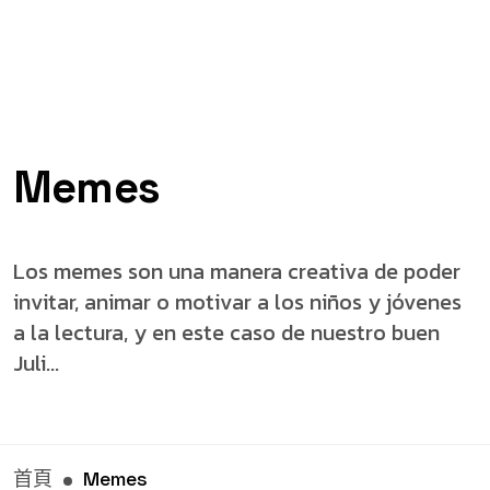
Memes
Los memes son una manera creativa de poder
invitar, animar o motivar a los niños y jóvenes
a la lectura, y en este caso de nuestro buen
Juli...
首頁
Memes