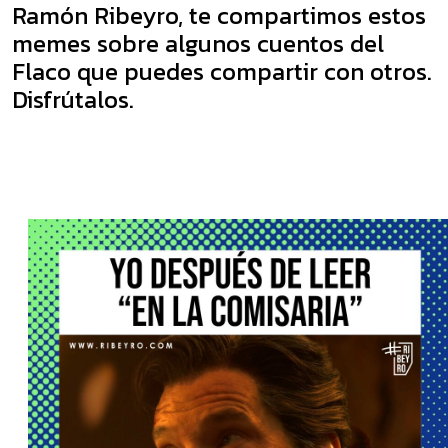
Ramón Ribeyro, te compartimos estos
memes sobre algunos cuentos del
Flaco que puedes compartir con otros.
Disfrútalos.