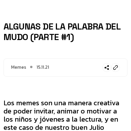
ALGUNAS DE LA PALABRA DEL
MUDO (PARTE #1)
Memes
15.11.21
Los memes son una manera creativa
de poder invitar, animar o motivar a
los niños y jóvenes a la lectura, y en
este caso de nuestro buen Julio