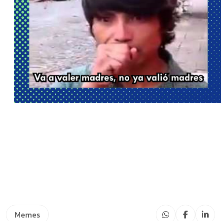
Memes