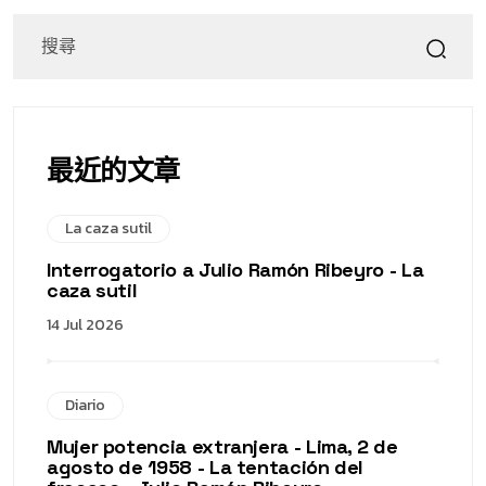
最近的文章
La caza sutil
Interrogatorio a Julio Ramón Ribeyro - La
caza sutil
14 Jul 2026
Diario
Mujer potencia extranjera - Lima, 2 de
agosto de 1958 - La tentación del