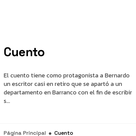
Cuento
El cuento tiene como protagonista a Bernardo
un escritor casi en retiro que se apartó a un
departamento en Barranco con el fin de escribir
s...
Página Principal
Cuento