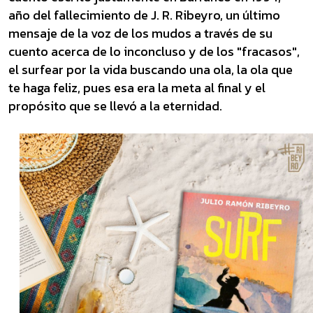
año del fallecimiento de J. R. Ribeyro, un último
mensaje de la voz de los mudos a través de su
cuento acerca de lo inconcluso y de los "fracasos",
el surfear por la vida buscando una ola, la ola que
te haga feliz, pues esa era la meta al final y el
propósito que se llevó a la eternidad.