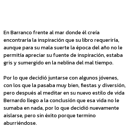
En Barranco frente al mar donde él creía
encontraría la inspiración que su libro requeriría,
aunque para su mala suerte la época del año no le
permitía apreciar su fuente de inspiración, estaba
gris y sumergido en la neblina del mal tiempo.
Por lo que decidió juntarse con algunos jóvenes,
con los que la pasaba muy bien, fiestas y diversión,
pero después al meditar en su nuevo estilo de vida
Bernardo llego a la conclusión que esa vida no le
sumaba en nada, por lo que decidió nuevamente
aislarse, pero sin éxito porque termino
aburriéndose.