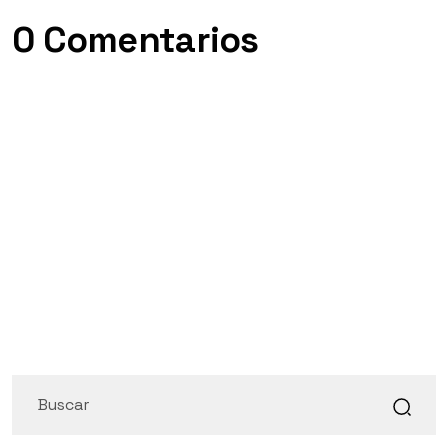
0 Comentarios