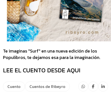
Te imaginas "Surf" en una nueva edición de los
Populibros, te dejamos esa para la imaginación.
LEE EL CUENTO DESDE AQUI
Cuento
Cuentos de Ribeyro