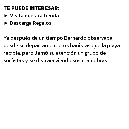
TE PUEDE INTERESAR:
► Visita nuestra tienda
► Descarga Regalos
Ya después de un tiempo Bernardo observaba
desde su departamento los bañistas que la playa
recibía, pero llamó su atención un grupo de
surfistas y se distraía viendo sus maniobras.