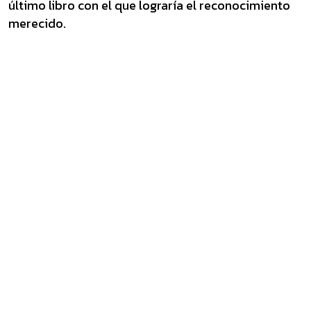
último libro con el que lograría el reconocimiento
merecido.