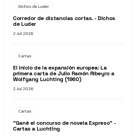
Dichos de Luder
Corredor de distancias cortas. - Dichos
de Luder
2 Jul 2026
Cartas
El inicio de la expansión europea: La
primera carta de Julio Ramón Ribeyro a
Wolfgang Luchting (1960)
2 Jul 2026
Cartas
"Gané el concurso de novela Expreso" -
Cartas a Luchting