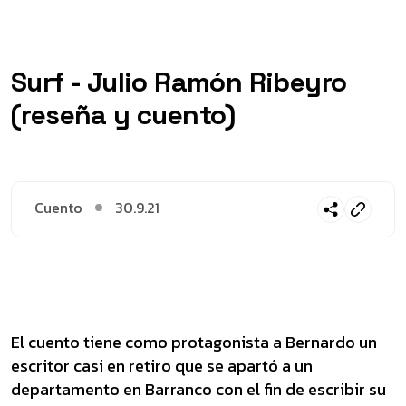
Surf - Julio Ramón Ribeyro
(reseña y cuento)
Cuento
30.9.21
El cuento tiene como protagonista a Bernardo un
escritor casi en retiro que se apartó a un
departamento en Barranco con el fin de escribir su