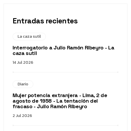
Entradas recientes
La caza sutil
Interrogatorio a Julio Ramón Ribeyro - La
caza sutil
14 Jul 2026
Diario
Mujer potencia extranjera - Lima, 2 de
agosto de 1958 - La tentación del
fracaso - Julio Ramón Ribeyro
2 Jul 2026