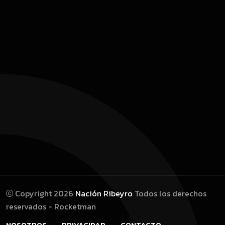
Copyright 2026
Nación Ribeyro
Todos los derechos
reservados - Rocketman
NOSOTROS
PRIVACIDAD
CONTACTO