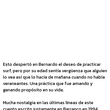
Esto despertó en Bernardo el deseo de practicar
surf, pero por su edad sentía vergüenza que alguien
lo vea así que lo hacía de mañana cuando no había
veraneantes. Una práctica que fue amando y
ganando propósito en su vida.
Mucha nostalgia en las últimas líneas de este
cuento escrito justamente en Barranco en 1994,