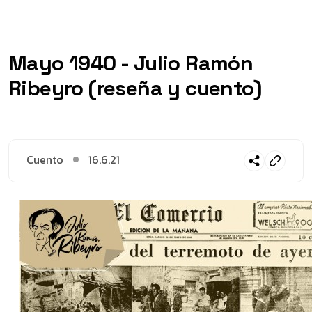
Mayo 1940 - Julio Ramón
Ribeyro (reseña y cuento)
Cuento
16.6.21