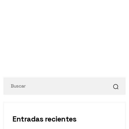
Entradas recientes