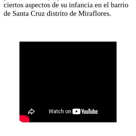
ciertos aspectos de su infancia en el barrio
de Santa Cruz distrito de Miraflores.