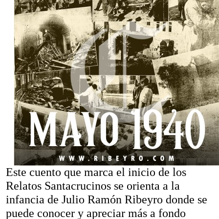
Este cuento que marca el inicio de los
Relatos Santacrucinos se orienta a la
infancia de Julio Ramón Ribeyro donde se
puede conocer y apreciar más a fondo