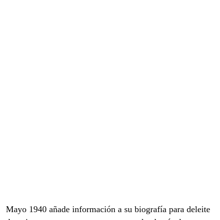
Mayo 1940 añade información a su biografía para deleite