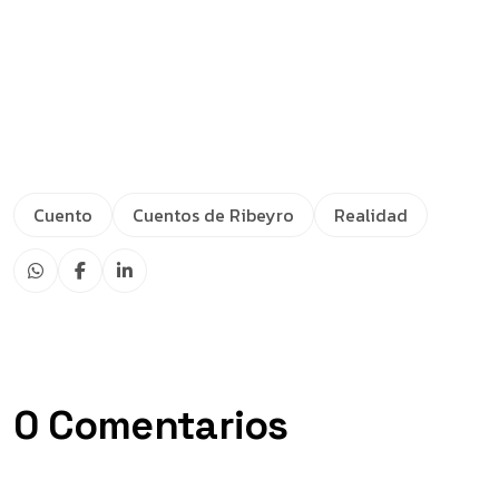
Cuento
Cuentos de Ribeyro
Realidad
0 Comentarios