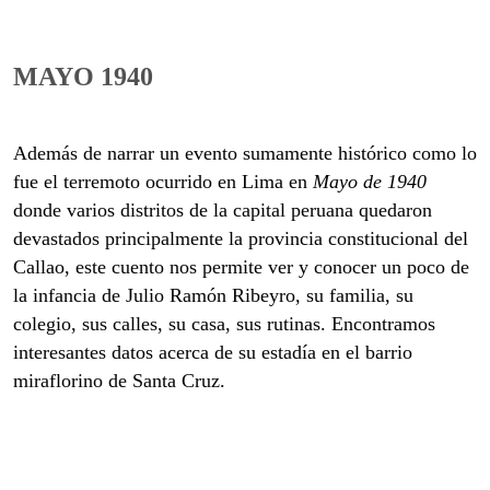
MAYO 1940
Además de narrar un evento sumamente histórico como lo
fue el terremoto ocurrido en Lima en
Mayo de 1940
donde varios distritos de la capital peruana quedaron
devastados principalmente la provincia constitucional del
Callao, este cuento nos permite ver y conocer un poco de
la infancia de Julio Ramón Ribeyro, su familia, su
colegio, sus calles, su casa, sus rutinas. Encontramos
interesantes datos acerca de su estadía en el barrio
miraflorino de Santa Cruz.