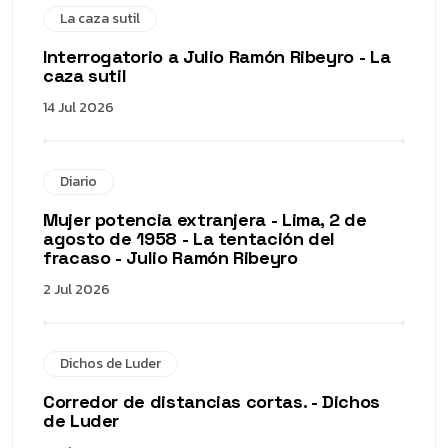
La caza sutil
Interrogatorio a Julio Ramón Ribeyro - La
caza sutil
14 Jul 2026
Diario
Mujer potencia extranjera - Lima, 2 de
agosto de 1958 - La tentación del
fracaso - Julio Ramón Ribeyro
2 Jul 2026
Dichos de Luder
Corredor de distancias cortas. - Dichos
de Luder