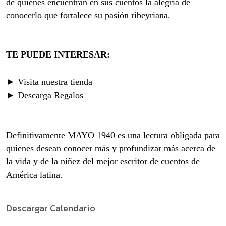
de quienes encuentran en sus cuentos la alegría de
conocerlo que fortalece su pasión ribeyriana.
TE PUEDE INTERESAR:
► Visita nuestra tienda
► Descarga Regalos
Definitivamente MAYO 1940 es una lectura obligada para
quienes desean conocer más y profundizar más acerca de
la vida y de la niñez del mejor escritor de cuentos de
América latina.
Descargar Calendario