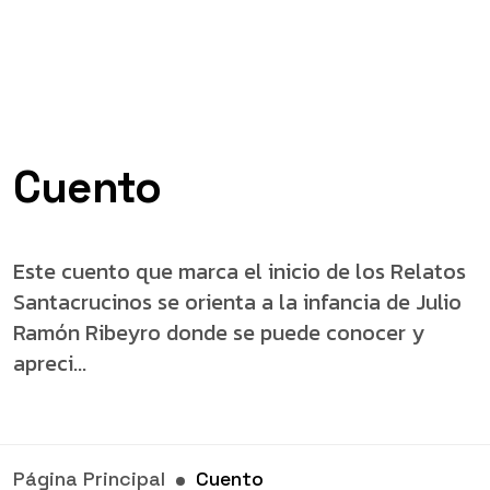
Cuento
Este cuento que marca el inicio de los Relatos
Santacrucinos se orienta a la infancia de Julio
Ramón Ribeyro donde se puede conocer y
apreci...
Página Principal
Cuento