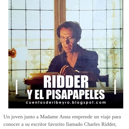
Un joven junto a Madame Anna emprende un viaje para
conocer a su escritor favorito llamado Charles Ridder,