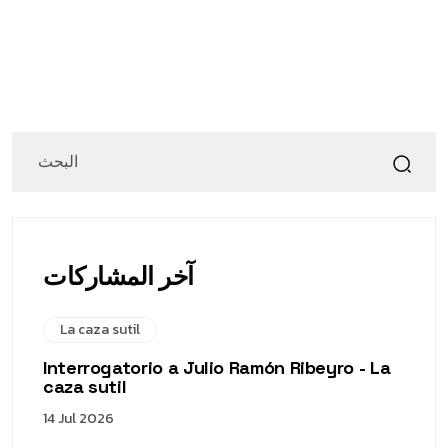
آخر المشاركات
La caza sutil
Interrogatorio a Julio Ramón Ribeyro - La
caza sutil
14 Jul 2026