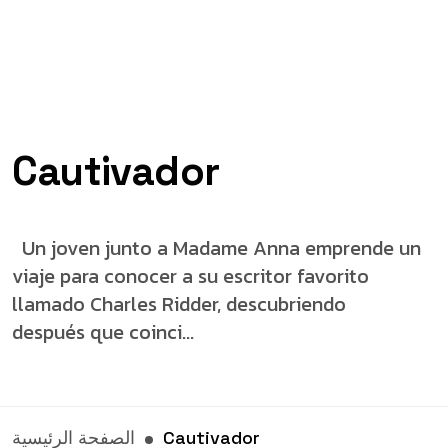
Cautivador
Un joven junto a Madame Anna emprende un
viaje para conocer a su escritor favorito
llamado Charles Ridder, descubriendo
después que coinci...
Cautivador
الصفحة الرئيسية