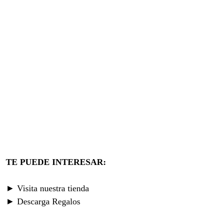
TE PUEDE INTERESAR:
► Visita nuestra tienda
► Descarga Regalos