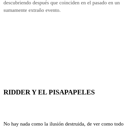
descubriendo después que coinciden en el pasado en un
sumamente extraño
evento
.
RIDDER Y EL PISAPAPELES
No hay nada como la ilusión destruida, de ver como todo