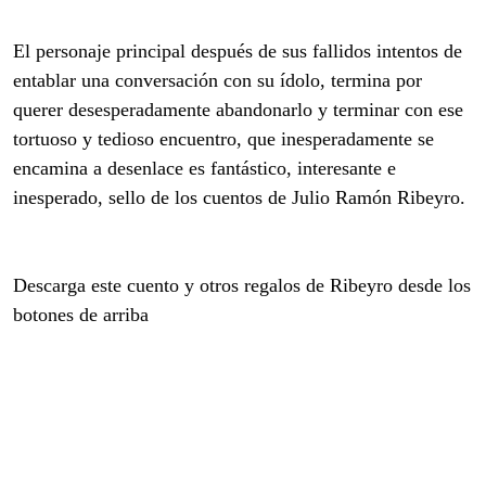
El personaje principal después de sus fallidos intentos de
entablar una conversación con su ídolo, termina por
querer desesperadamente abandonarlo y terminar con ese
tortuoso y tedioso encuentro, que inesperadamente se
encamina a desenlace es fantástico, interesante e
inesperado, sello de los cuentos de Julio Ramón Ribeyro.
Descarga este cuento y otros regalos de Ribeyro desde los
botones de arriba