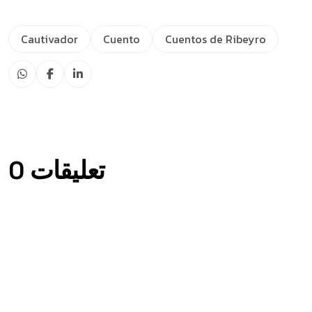
Cautivador
Cuento
Cuentos de Ribeyro
0 تعليقات