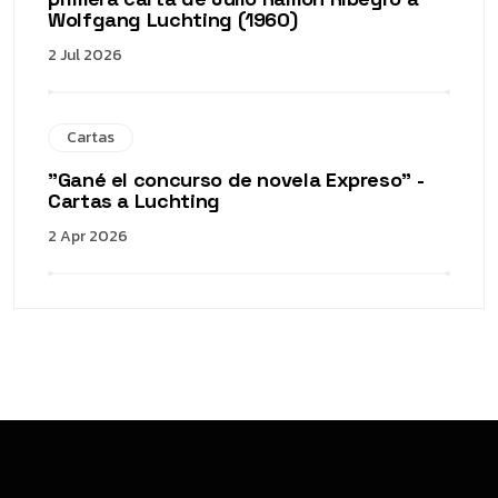
Wolfgang Luchting (1960)
2 Jul 2026
Cartas
"Gané el concurso de novela Expreso" -
Cartas a Luchting
2 Apr 2026