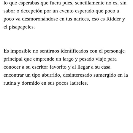
lo que esperabas que fuera pues, sencillamente no es, sin
sabor o decepción por un evento esperado que poco a
poco va desmoronándose en tus narices, eso es Ridder y
el pisapapeles.
Es imposible no sentirnos identificados con el personaje
principal que emprende un largo y pesado viaje para
conocer a su escritor favorito y al llegar a su casa
encontrar un tipo aburrido, desinteresado sumergido en la
rutina y dormido en sus pocos laureles.