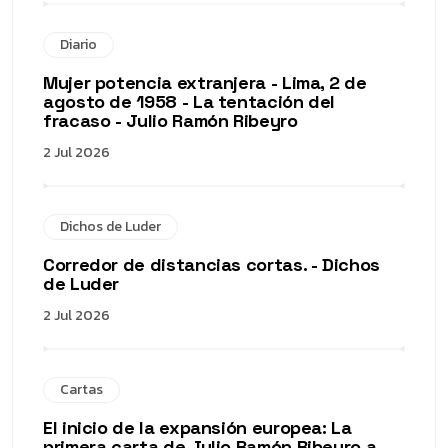
Diario
Mujer potencia extranjera - Lima, 2 de
agosto de 1958 - La tentación del
fracaso - Julio Ramón Ribeyro
2 Jul 2026
Dichos de Luder
Corredor de distancias cortas. - Dichos
de Luder
2 Jul 2026
Cartas
El inicio de la expansión europea: La
primera carta de Julio Ramón Ribeyro a