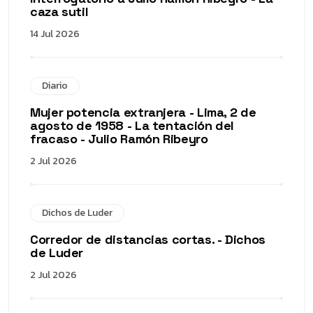
caza sutil
14 Jul 2026
Diario
Mujer potencia extranjera - Lima, 2 de
agosto de 1958 - La tentación del
fracaso - Julio Ramón Ribeyro
2 Jul 2026
Dichos de Luder
Corredor de distancias cortas. - Dichos
de Luder
2 Jul 2026