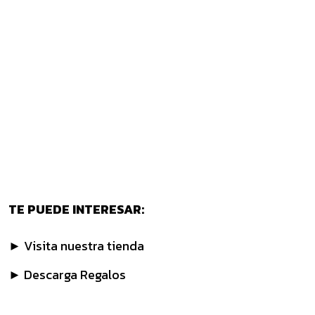
TE PUEDE INTERESAR:
► Visita nuestra tienda
► Descarga Regalos