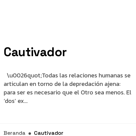
Cautivador
\u0026quot;Todas las relaciones humanas se
articulan en torno de la depredación ajena:
para ser es necesario que el Otro sea menos. El
‘dos’ ex...
Beranda
Cautivador