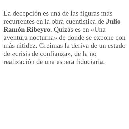
La decepción es una de las figuras más
recurrentes en la obra cuentística de
Julio
Ramón Ribeyro
. Quizás es en «Una
aventura nocturna» de donde se expone con
más nitidez. Greimas la deriva de un estado
de «crisis de confianza», de la no
realización de una espera fiduciaria.