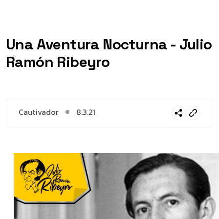
Una Aventura Nocturna - Julio
Ramón Ribeyro
Cautivador
8.3.21