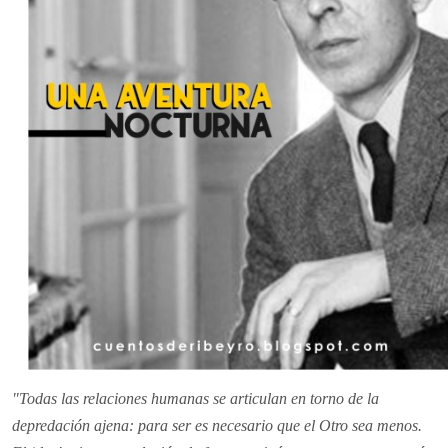
"Todas las relaciones humanas se articulan en torno de la
depredación ajena: para ser es necesario que el Otro sea menos.