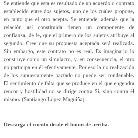
Se entiende que esta es resultado de un acuerdo o contrato
establecido entre dos sujetos, uno de los cuales propone,
en tanto que el otro acepta. Se entiende, además que la
relación así constituida tienen un componente de
confianza, de fe, que el primero de los sujetos atribuye al
segundo. Cree que su propuesta aceptada será realizada.
Sin embargo, este contrato no es real. Es imaginario lo
construye como un simulacro, y, en consecuencia, el otro
no participa en él efectivamente. Por eso la no realización
de los supuestamente pactado no puede ser condenable.
El sentimiento de falta que se produce en el que engendra
rencor y hostilidad no se dirige contra Si, sino contra él
mismo. (Santiango Lopez Maguiña).
Descarga el cuento desde el boton de arriba.