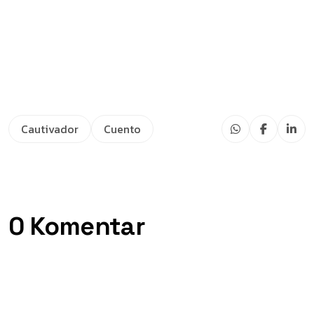
Cautivador
Cuento
0 Komentar