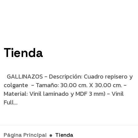
Tienda
GALLINAZOS - Descripción: Cuadro repisero y
colgante - Tamaño: 30.00 cm. X 30.00 cm. -
Material: Vinil laminado y MDF 3 mm) - Vinil
Full...
Página Principal
Tienda