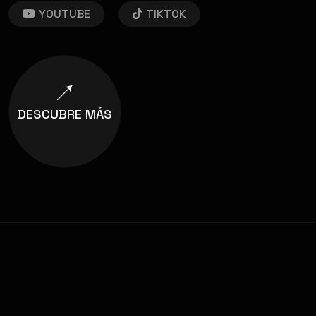
YOUTUBE
TIKTOK
DESCUBRE MÁS