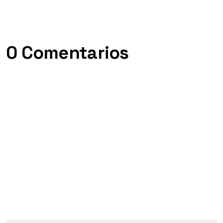
0 Comentarios