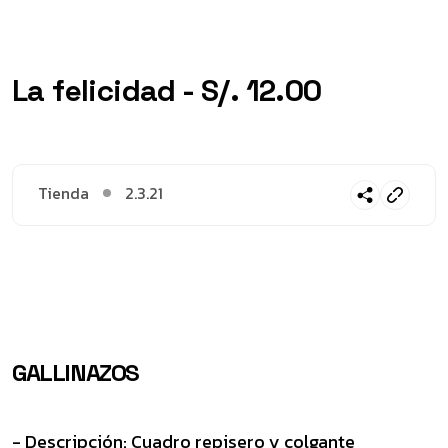
La felicidad - S/. 12.00
Tienda
2.3.21
GALLINAZOS
- Descripción: Cuadro repisero y colgante