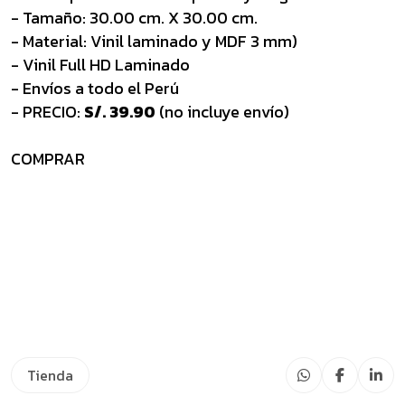
- Tamaño: 30.00 cm. X 30.00 cm.
- Material: Vinil laminado y MDF 3 mm)
- Vinil Full HD Laminado
- Envíos a todo el Perú
- PRECIO:
S/. 39.90
(no incluye envío)
COMPRAR
Tienda