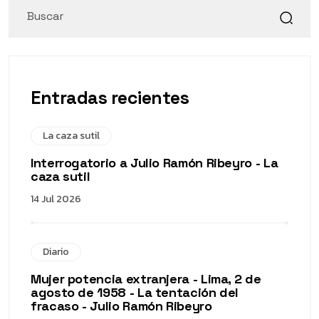
Entradas recientes
La caza sutil
Interrogatorio a Julio Ramón Ribeyro - La
caza sutil
14 Jul 2026
Diario
Mujer potencia extranjera - Lima, 2 de
agosto de 1958 - La tentación del
fracaso - Julio Ramón Ribeyro