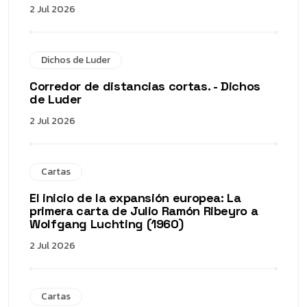
2 Jul 2026
Dichos de Luder
Corredor de distancias cortas. - Dichos
de Luder
2 Jul 2026
Cartas
El inicio de la expansión europea: La
primera carta de Julio Ramón Ribeyro a
Wolfgang Luchting (1960)
2 Jul 2026
Cartas