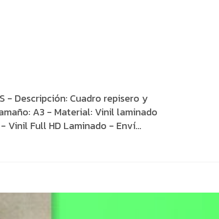
 Descripción: Cuadro repisero y
amaño: A3 - Material: Vinil laminado
 Vinil Full HD Laminado - Enví...