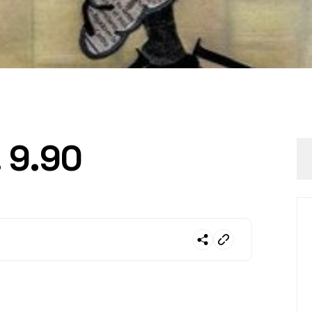
. 9.90