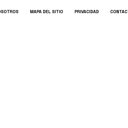
OSOTROS
MAPA DEL SITIO
PRIVACIDAD
CONTAC