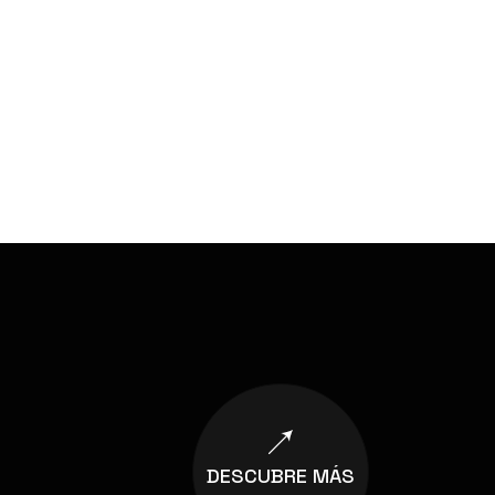
DESCUBRE MÁS