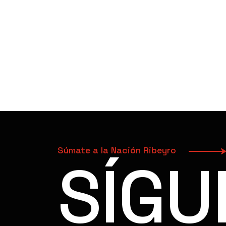
Súmate a la Nación Ribeyro
SÍGU