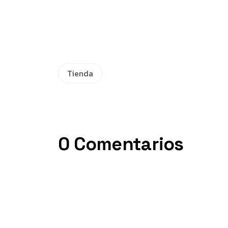
Tienda
0 Comentarios