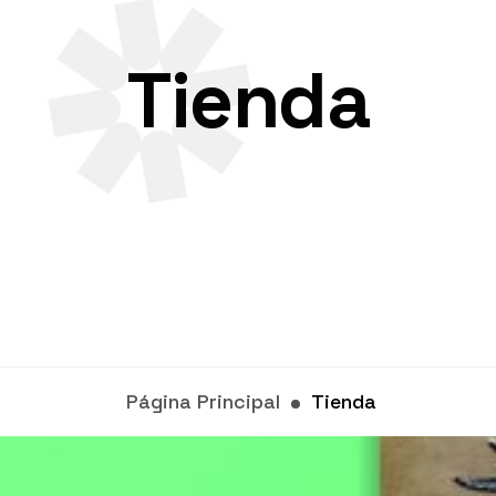
Tienda
Página Principal
Tienda