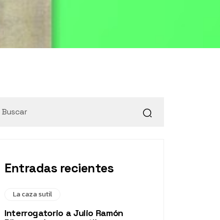
Entradas recientes
La caza sutil
Interrogatorio a Julio Ramón