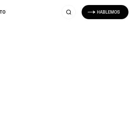
TO
HABLEMOS